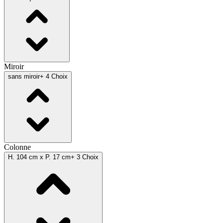
Miroir
sans miroir
+ 4 Choix
Colonne
H. 104 cm x P. 17 cm
+ 3 Choix