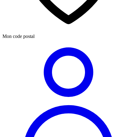
Mon code postal