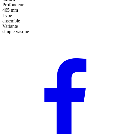
Profondeur
465 mm
Type
ensemble
Variante
simple vasque