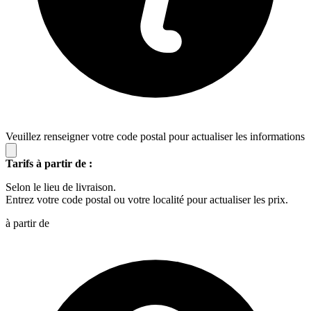
Veuillez renseigner votre code postal pour actualiser les informations
Tarifs à partir de :
Selon le lieu de livraison.
Entrez votre code postal ou votre localité pour actualiser les prix.
à partir de