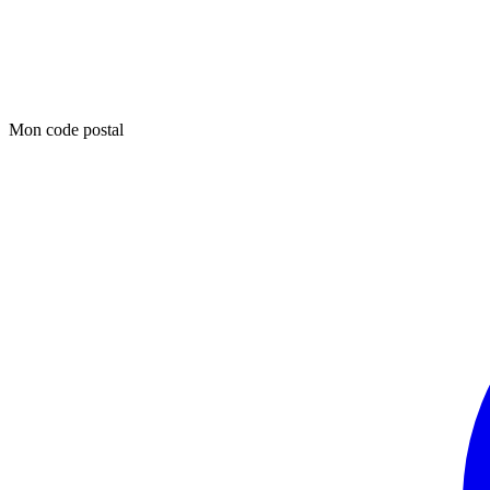
Mon code postal