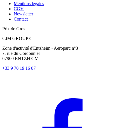
Mentions légales
CGV
Newsletter
Contact
Prix de Gros
CJM GROUPE
Zone d'activité d'Entzheim - Aeroparc n°3
7, rue du Cordonnier
67960 ENTZHEIM
+33 9 70 19 16 87