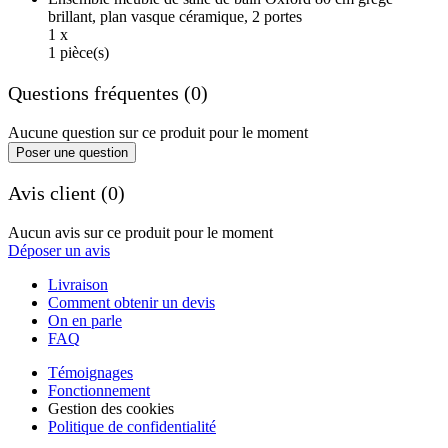
brillant, plan vasque céramique, 2 portes
1 x
1 pièce(s)
Questions fréquentes (0)
Aucune question sur ce produit pour le moment
Poser une question
Avis client (0)
Aucun avis sur ce produit pour le moment
Déposer un avis
Livraison
Comment obtenir un devis
On en parle
FAQ
Témoignages
Fonctionnement
Gestion des cookies
Politique de confidentialité