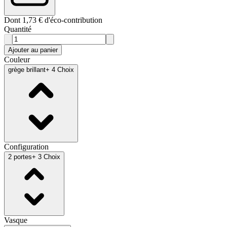
Dont 1,73 € d'éco-contribution
Quantité
Ajouter au panier
Couleur
grège brillant
+ 4 Choix
Configuration
2 portes
+ 3 Choix
Vasque