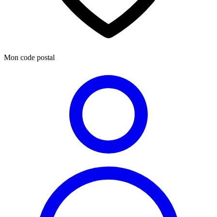
Mon code postal