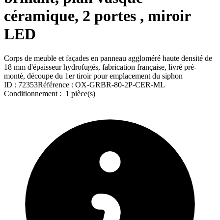
céramique, 2 portes , miroir
LED
Corps de meuble et façades en panneau aggloméré haute densité de
18 mm d'épaisseur hydrofugés, fabrication française, livré pré-
monté, découpe du 1er tiroir pour emplacement du siphon
ID :
72353
Référence :
OX-GRBR-80-2P-CER-ML
Conditionnement :
1 pièce(s)