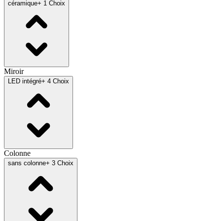
céramique
+ 1 Choix
Miroir
LED intégré
+ 4 Choix
Colonne
sans colonne
+ 3 Choix