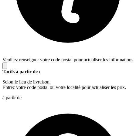
Veuillez renseigner votre code postal pour actualiser les informations
Tarifs à partir de :
Selon le lieu de livraison.
Entrez votre code postal ou votre localité pour actualiser les prix.
à partir de