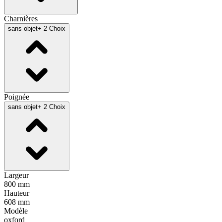
Charnières
sans objet
+ 2 Choix
Poignée
sans objet
+ 2 Choix
Largeur
800 mm
Hauteur
608 mm
Modèle
oxford