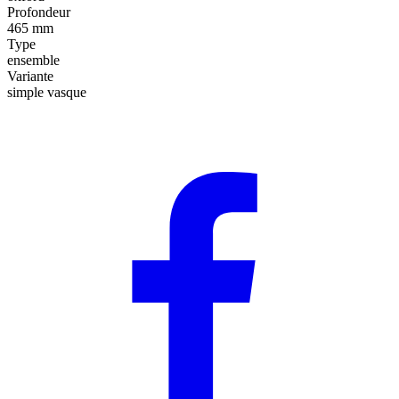
Profondeur
465 mm
Type
ensemble
Variante
simple vasque