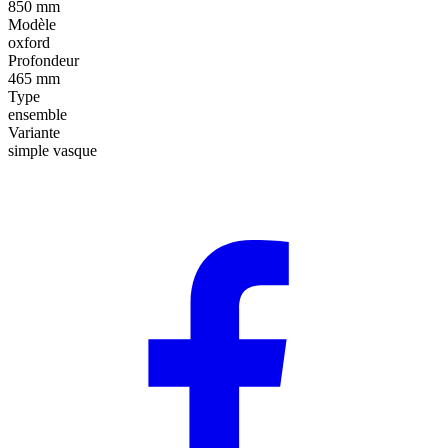
850 mm
Modèle
oxford
Profondeur
465 mm
Type
ensemble
Variante
simple vasque