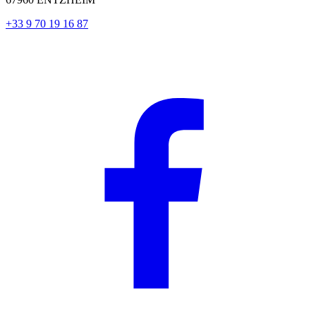
+33 9 70 19 16 87