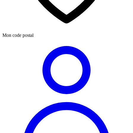
Mon code postal