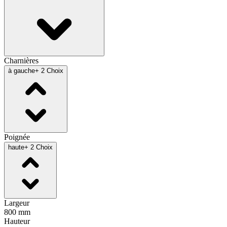
Charnières
à gauche
+ 2 Choix
Poignée
haute
+ 2 Choix
Largeur
800 mm
Hauteur