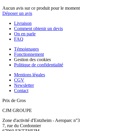
Aucun avis sur ce produit pour le moment
Déposer un avis
Livraison
Comment obtenir un devis
On en parle
FAQ
Témoignages
Fonctionnement
Gestion des cookies
Politique de confidentialité
Mentions légales
CGV
Newsletter
Contact
Prix de Gros
CJM GROUPE
Zone d'activité d'Entzheim - Aeroparc n°3
7, rue du Cordonnier
67960 ENTZHEIM