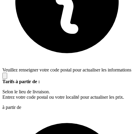
Veuillez renseigner votre code postal pour actualiser les informations
Tarifs à partir de :
Selon le lieu de livraison.
Entrez votre code postal ou votre localité pour actualiser les prix.
à partir de