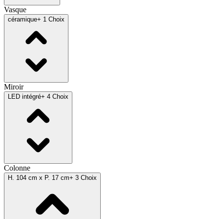
Vasque
céramique
+ 1 Choix
Miroir
LED intégré
+ 4 Choix
Colonne
H. 104 cm x P. 17 cm
+ 3 Choix