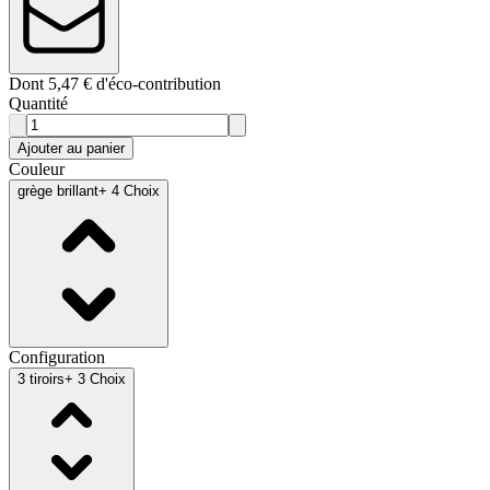
Dont 5,47 € d'éco-contribution
Quantité
Ajouter au panier
Couleur
grège brillant
+ 4 Choix
Configuration
3 tiroirs
+ 3 Choix