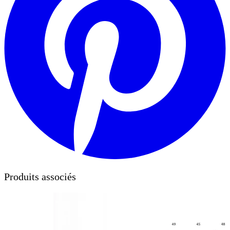
Produits associés