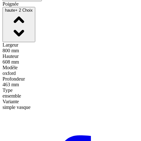
Poignée
haute
+ 2 Choix
Largeur
800 mm
Hauteur
608 mm
Modèle
oxford
Profondeur
463 mm
Type
ensemble
Variante
simple vasque