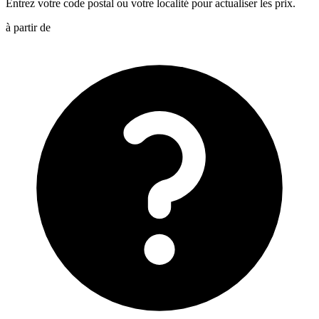
Entrez votre code postal ou votre localité pour actualiser les prix.
à partir de