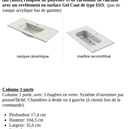
avec un revêtement en surface Gel Coat de type ISO.
(pas de
vasque acrylique bas de gamme)
Colonne 1 porte
Colonne 1 porte, avec 3 étagères en verre. Système d'ouverture par
poussé/lâché. Charnières à droite ou à gauche (à choisir lors de la
commande).
Profondeur 17,4 cm
Hauteur: 104,3 cm
Largeur: 35,6 cm