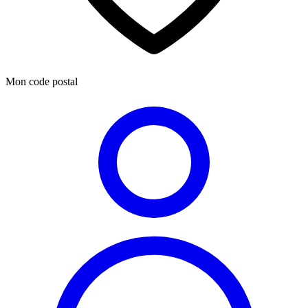
Mon code postal