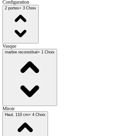
Configuration
2 portes
+ 3 Choix
Vasque
marbre reconstitué
+ 1 Choix
Miroir
Haut. 110 cm
+ 4 Choix