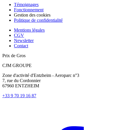
Témoignages
Fonctionnement
Gestion des cookies
Politique de confidentialité
Mentions légales
CGV
Newsletter
Contact
Prix de Gros
CJM GROUPE
Zone d'activité d'Entzheim - Aeroparc n°3
7, rue du Cordonnier
67960 ENTZHEIM
+33 9 70 19 16 87