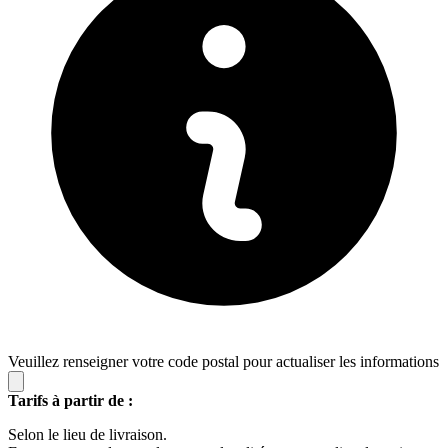
Veuillez renseigner votre code postal pour actualiser les informations
Tarifs à partir de :
Selon le lieu de livraison.