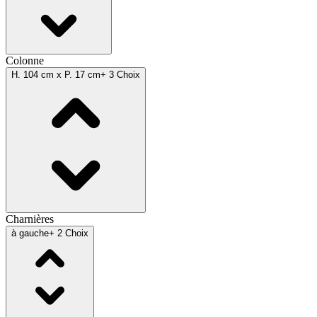
Colonne
H. 104 cm x P. 17 cm
+ 3 Choix
Charnières
à gauche
+ 2 Choix