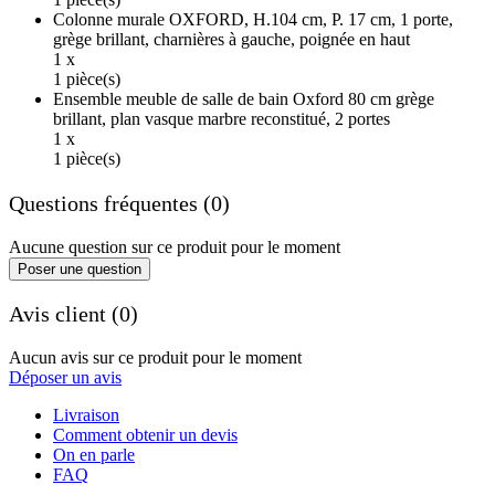
Colonne murale OXFORD, H.104 cm, P. 17 cm, 1 porte,
grège brillant, charnières à gauche, poignée en haut
1 x
1 pièce(s)
Ensemble meuble de salle de bain Oxford 80 cm grège
brillant, plan vasque marbre reconstitué, 2 portes
1 x
1 pièce(s)
Questions fréquentes (0)
Aucune question sur ce produit pour le moment
Poser une question
Avis client (0)
Aucun avis sur ce produit pour le moment
Déposer un avis
Livraison
Comment obtenir un devis
On en parle
FAQ