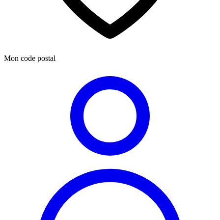
Mon code postal