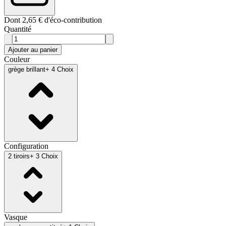
Dont 2,65 € d'éco-contribution
Quantité
Ajouter au panier
Couleur
grège brillant
+ 4 Choix
Configuration
2 tiroirs
+ 3 Choix
Vasque