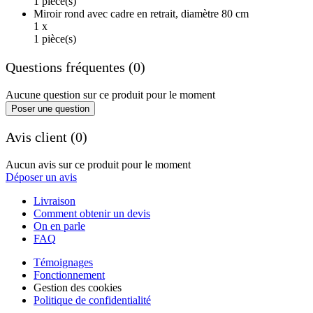
1 pièce(s)
Miroir rond avec cadre en retrait, diamètre 80 cm
1 x
1 pièce(s)
Questions fréquentes (0)
Aucune question sur ce produit pour le moment
Poser une question
Avis client (0)
Aucun avis sur ce produit pour le moment
Déposer un avis
Livraison
Comment obtenir un devis
On en parle
FAQ
Témoignages
Fonctionnement
Gestion des cookies
Politique de confidentialité