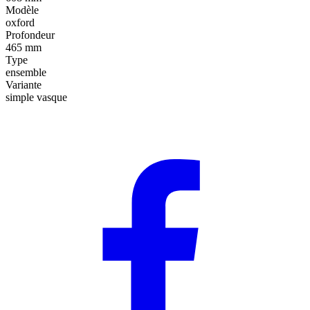
Modèle
oxford
Profondeur
465 mm
Type
ensemble
Variante
simple vasque