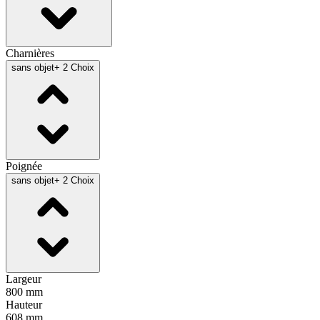
Charnières
sans objet
+ 2 Choix
Poignée
sans objet
+ 2 Choix
Largeur
800 mm
Hauteur
608 mm