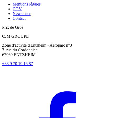
Mentions légales
CGV
Newsletter
Contact
Prix de Gros
CJM GROUPE
Zone d'activité d'Entzheim - Aeroparc n°3
7, rue du Cordonnier
67960 ENTZHEIM
+33 9 70 19 16 87