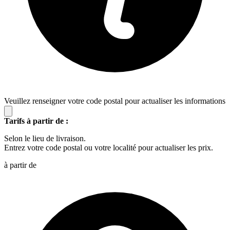
Veuillez renseigner votre code postal pour actualiser les informations
Tarifs à partir de :
Selon le lieu de livraison.
Entrez votre code postal ou votre localité pour actualiser les prix.
à partir de