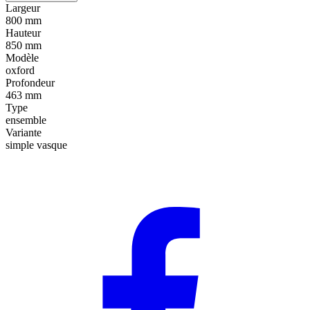
Largeur
800 mm
Hauteur
850 mm
Modèle
oxford
Profondeur
463 mm
Type
ensemble
Variante
simple vasque