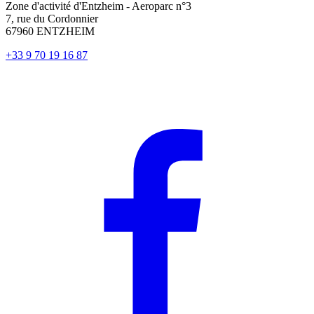
Zone d'activité d'Entzheim - Aeroparc n°3
7, rue du Cordonnier
67960 ENTZHEIM
+33 9 70 19 16 87