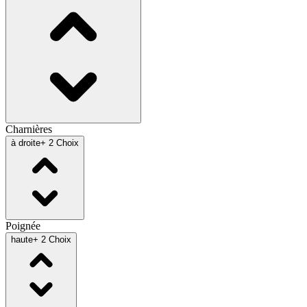
Charnières
à droite
+ 2 Choix
Poignée
haute
+ 2 Choix