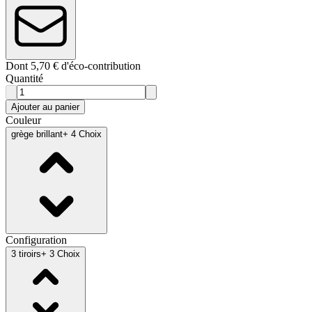
Dont 5,70 € d'éco-contribution
Quantité
Ajouter au panier
Couleur
grège brillant
+ 4 Choix
Configuration
3 tiroirs
+ 3 Choix