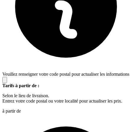
Veuillez renseigner votre code postal pour actualiser les informations
Tarifs à partir de :
Selon le lieu de livraison.
Entrez votre code postal ou votre localité pour actualiser les prix.
à partir de