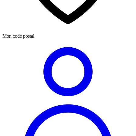
Mon code postal