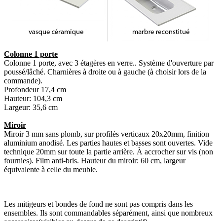
Colonne 1 porte
Colonne 1 porte, avec 3 étagères en verre.. Système d'ouverture par
poussé/lâché. Charnières à droite ou à gauche (à choisir lors de la
commande).
Profondeur 17,4 cm
Hauteur: 104,3 cm
Largeur: 35,6 cm
Miroir
Miroir 3 mm sans plomb, sur profilés verticaux 20x20mm, finition
aluminium anodisé. Les parties hautes et basses sont ouvertes. Vide
technique 20mm sur toute la partie arrière. À accrocher sur vis (non
fournies). Film anti-bris. Hauteur du miroir: 60 cm, largeur
équivalente à celle du meuble.
Les mitigeurs et bondes de fond ne sont pas compris dans les
ensembles. Ils sont commandables séparément, ainsi que nombreux