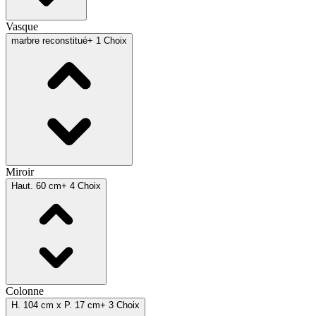
Vasque
marbre reconstitué
+ 1 Choix
Miroir
Haut. 60 cm
+ 4 Choix
Colonne
H. 104 cm x P. 17 cm
+ 3 Choix