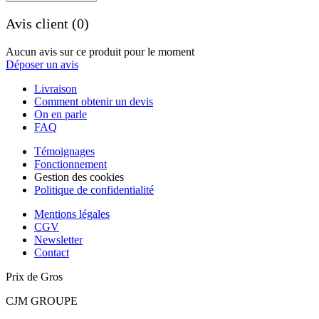
Avis client (0)
Aucun avis sur ce produit pour le moment
Déposer un avis
Livraison
Comment obtenir un devis
On en parle
FAQ
Témoignages
Fonctionnement
Gestion des cookies
Politique de confidentialité
Mentions légales
CGV
Newsletter
Contact
Prix de Gros
CJM GROUPE