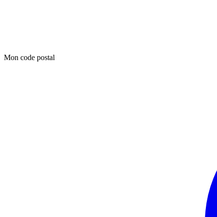
Mon code postal