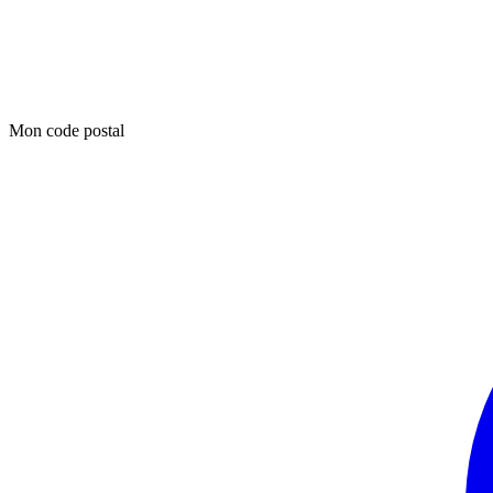
Mon code postal