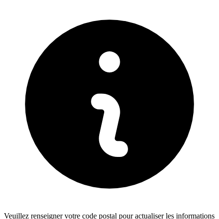
Veuillez renseigner votre code postal pour actualiser les informations