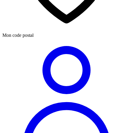
Mon code postal