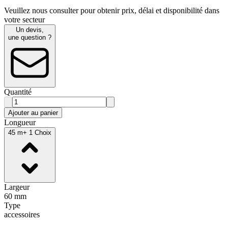
Veuillez nous consulter pour obtenir prix, délai et disponibilité dans
votre secteur
Un devis,
une question ?
Quantité
Ajouter au panier
Longueur
45 m
+ 1 Choix
Largeur
60 mm
Type
accessoires