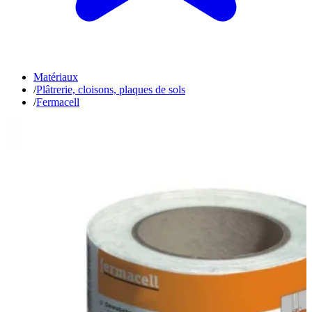
Matériaux
/
Plâtrerie, cloisons, plaques de sols
/
Fermacell