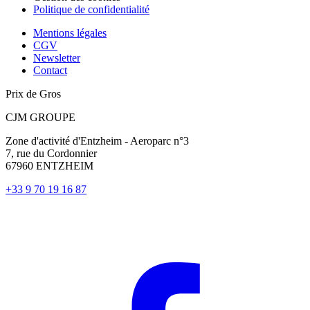
Politique de confidentialité
Mentions légales
CGV
Newsletter
Contact
Prix de Gros
CJM GROUPE
Zone d'activité d'Entzheim - Aeroparc n°3
7, rue du Cordonnier
67960 ENTZHEIM
+33 9 70 19 16 87