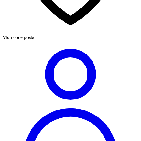
Mon code postal