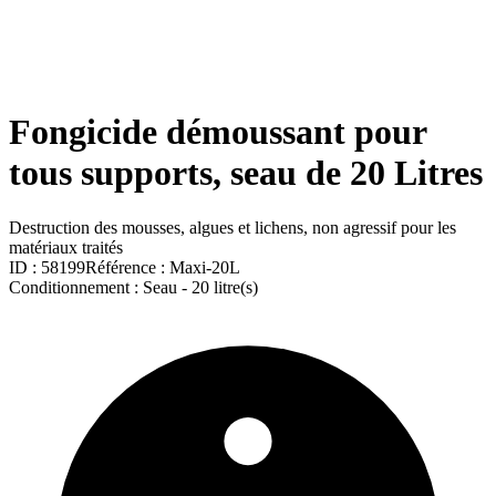
Fongicide démoussant pour
tous supports, seau de 20 Litres
Destruction des mousses, algues et lichens, non agressif pour les
matériaux traités
ID :
58199
Référence :
Maxi-20L
Conditionnement :
Seau -
20 litre(s)