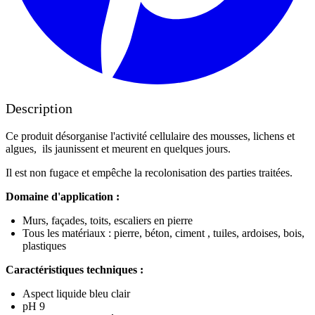
Description
Ce produit désorganise l'activité cellulaire des mousses, lichens et
algues, ils jaunissent et meurent en quelques jours.
Il est non fugace et empêche la recolonisation des parties traitées.
Domaine d'application :
Murs, façades, toits, escaliers en pierre
Tous les matériaux : pierre, béton, ciment , tuiles, ardoises, bois,
plastiques
Caractéristiques techniques :
Aspect liquide bleu clair
pH 9