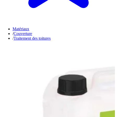
Matériaux
/
Couverture
/
Traitement des toitures