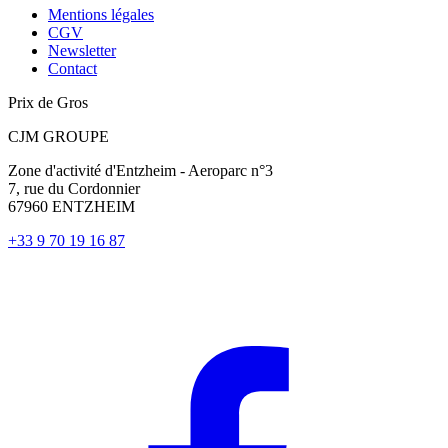
Mentions légales
CGV
Newsletter
Contact
Prix de Gros
CJM GROUPE
Zone d'activité d'Entzheim - Aeroparc n°3
7, rue du Cordonnier
67960 ENTZHEIM
+33 9 70 19 16 87