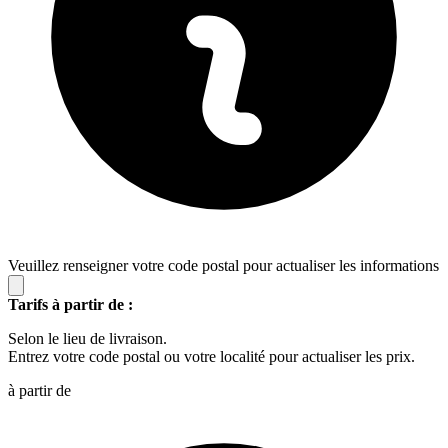
Veuillez renseigner votre code postal pour actualiser les informations
Tarifs à partir de :
Selon le lieu de livraison.
Entrez votre code postal ou votre localité pour actualiser les prix.
à partir de