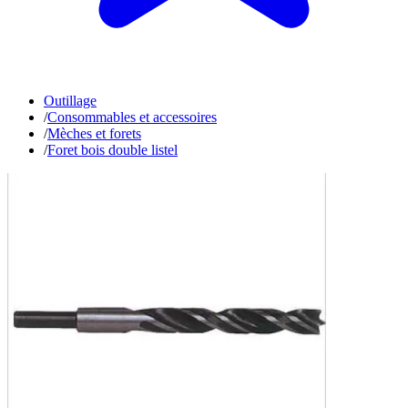
Outillage
/
Consommables et accessoires
/
Mèches et forets
/
Foret bois double listel