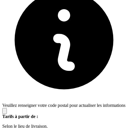
Veuillez renseigner votre code postal pour actualiser les informations
Tarifs à partir de :
Selon le lieu de livraison.