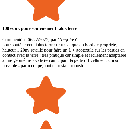
100% ok pour soutènement talus terre
Commenté le 06/22/2022, par
Grégoire C.
pour soutènement talus terre sur restanque en bord de propriété,
hauteur 1.20m, retaillé pour faire un L + geotextile sur les parties en
contact avec la terre : très pratique car simple et facilement adaptable
à une géométrie locale (en anticipant la perte d'1 cellule - 5cm si
possible - par recoupe, tout en restant robuste