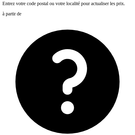
Entrez votre code postal ou votre localité pour actualiser les prix.
à partir de