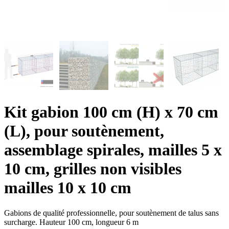
Kit gabion 100 cm (H) x 70 cm
(L), pour soutènement,
assemblage spirales, mailles 5 x
10 cm, grilles non visibles
mailles 10 x 10 cm
Gabions de qualité professionnelle, pour soutènement de talus sans
surcharge. Hauteur 100 cm, longueur 6 m