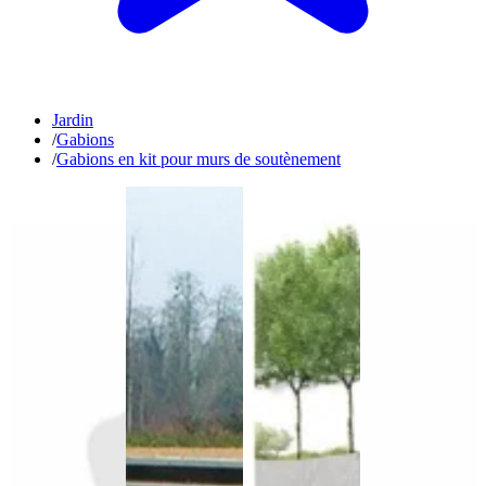
Jardin
/
Gabions
/
Gabions en kit pour murs de soutènement