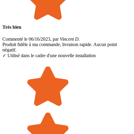
Très bien
Commenté le 06/16/2023, par
Vincent D.
Produit fidèle à ma commande, livraison rapide. Aucun point
négatif.
✓ Utilisé dans le cadre
d'une nouvelle installation