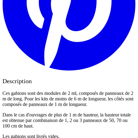
Description
Ces gabions sont des modules de 2 ml, composés de panneaux de 2
m de long. Pour les kits de moins de 6 m de longueur, les côtés sont
composés de panneaux de 1 m de longueur.
Dans le cas d'ouvrages de plus de 1 m de hauteur, la hauteur totale
est obtenue par combinaison de 1, 2 ou 3 panneaux de 50, 70 ou
100 cm de haut.
Les gabions sont livrés vides.