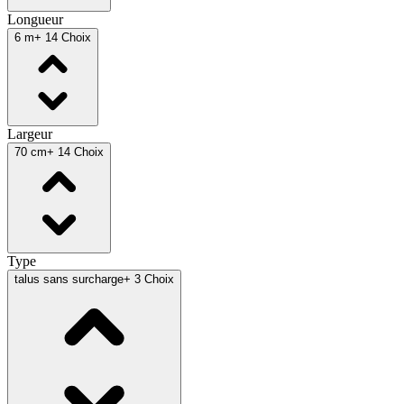
Longueur
6 m
+ 14 Choix
Largeur
70 cm
+ 14 Choix
Type
talus sans surcharge
+ 3 Choix