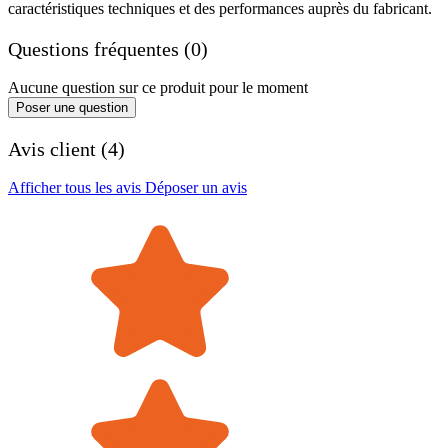
caractéristiques techniques et des performances auprès du fabricant.
Questions fréquentes (0)
Aucune question sur ce produit pour le moment
Poser une question
Avis client (4)
Afficher tous les avis
Déposer un avis