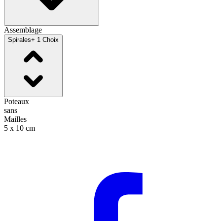
Assemblage
Spirales
+ 1 Choix
Poteaux
sans
Mailles
5 x 10 cm