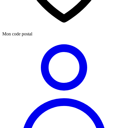
Mon code postal