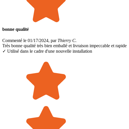
bonne qualité
Commenté le 01/17/2024, par
Thierry C.
Très bonne qualité très bien emballé et livraison impeccable et rapide
✓ Utilisé dans le cadre
d'une nouvelle installation