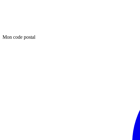
Mon code postal