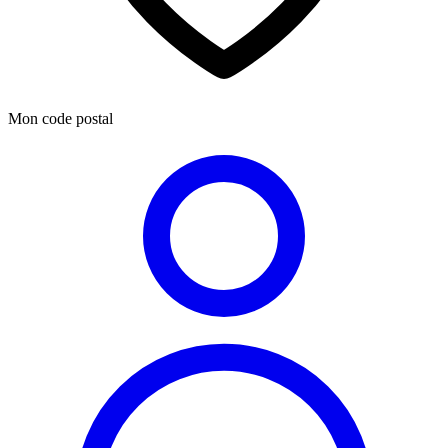
Mon code postal