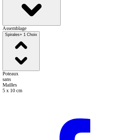
Assemblage
Spirales
+ 1 Choix
Poteaux
sans
Mailles
5 x 10 cm