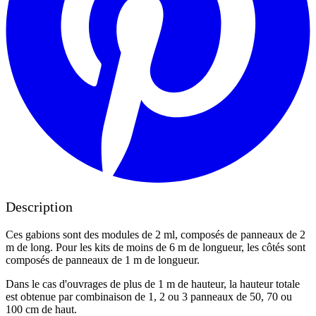
Description
Ces gabions sont des modules de 2 ml, composés de panneaux de 2
m de long. Pour les kits de moins de 6 m de longueur, les côtés sont
composés de panneaux de 1 m de longueur.
Dans le cas d'ouvrages de plus de 1 m de hauteur, la hauteur totale
est obtenue par combinaison de 1, 2 ou 3 panneaux de 50, 70 ou
100 cm de haut.