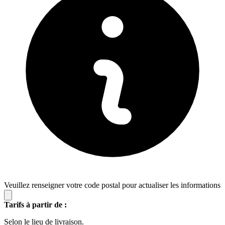
Veuillez renseigner votre code postal pour actualiser les informations
Tarifs à partir de :
Selon le lieu de livraison.