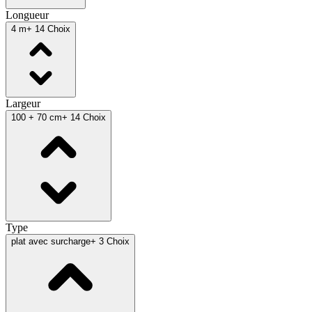
Longueur
4 m
+ 14 Choix
Largeur
100 + 70 cm
+ 14 Choix
Type
plat avec surcharge
+ 3 Choix