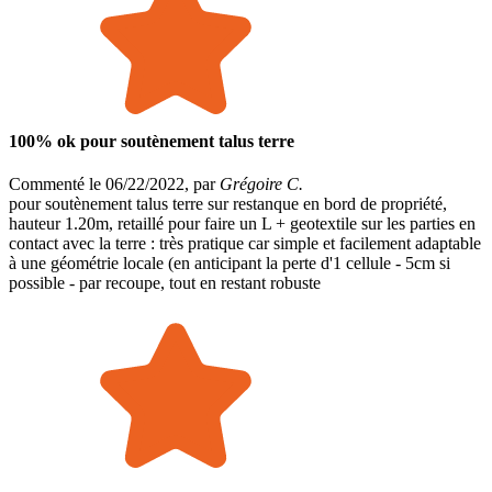
100% ok pour soutènement talus terre
Commenté le 06/22/2022, par
Grégoire C.
pour soutènement talus terre sur restanque en bord de propriété,
hauteur 1.20m, retaillé pour faire un L + geotextile sur les parties en
contact avec la terre : très pratique car simple et facilement adaptable
à une géométrie locale (en anticipant la perte d'1 cellule - 5cm si
possible - par recoupe, tout en restant robuste