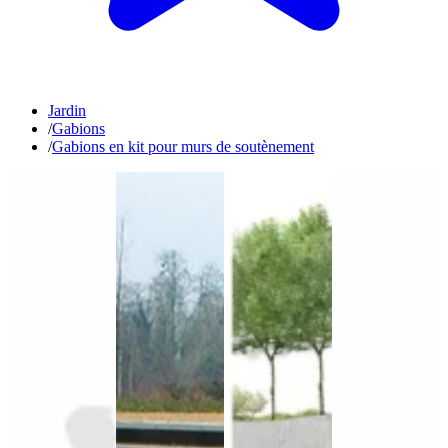
Jardin
/
Gabions
/
Gabions en kit pour murs de soutènement