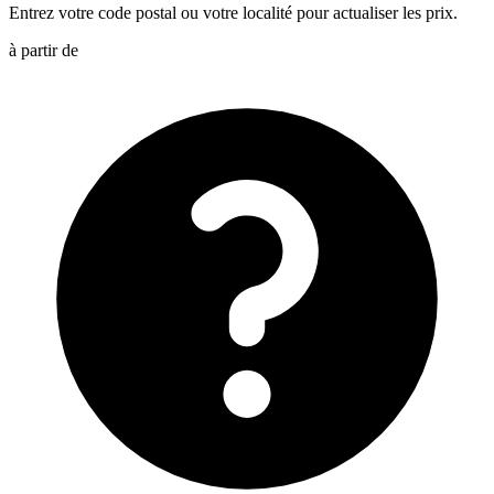
Entrez votre code postal ou votre localité pour actualiser les prix.
à partir de