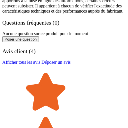
apportons à la mise en ligne des informations, certaines erreurs
peuvent subsister. Il appartient à chacun de vérifier l'exactitude des
caractéristiques techniques et des performances auprès du fabricant.
Questions fréquentes (0)
Aucune question sur ce produit pour le moment
Poser une question
Avis client (4)
Afficher tous les avis
Déposer un avis