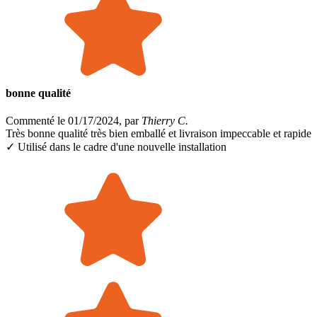
bonne qualité
Commenté le 01/17/2024, par
Thierry C.
Très bonne qualité très bien emballé et livraison impeccable et rapide
✓ Utilisé dans le cadre
d'une nouvelle installation