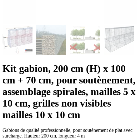
Kit gabion, 200 cm (H) x 100
cm + 70 cm, pour soutènement,
assemblage spirales, mailles 5 x
10 cm, grilles non visibles
mailles 10 x 10 cm
Gabions de qualité professionnelle, pour soutènement de plat avec
surcharge. Hauteur 200 cm, longueur 4 m