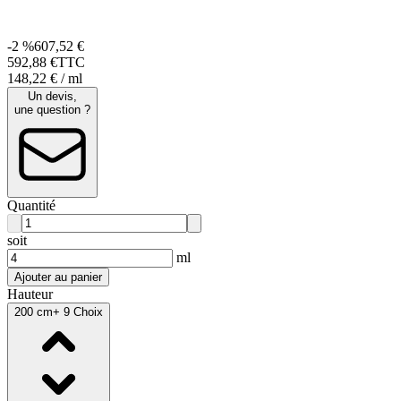
-2 %
607,52 €
592
,
88
€
TTC
148,22 € / ml
Un devis,
une question ?
Quantité
soit
ml
Ajouter au panier
Hauteur
200 cm
+ 9 Choix