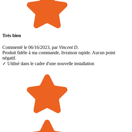
Très bien
Commenté le 06/16/2023, par
Vincent D.
Produit fidèle à ma commande, livraison rapide. Aucun point
négatif.
✓ Utilisé dans le cadre
d'une nouvelle installation