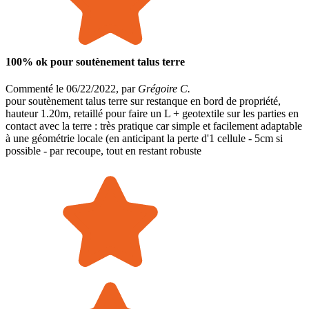
100% ok pour soutènement talus terre
Commenté le 06/22/2022, par
Grégoire C.
pour soutènement talus terre sur restanque en bord de propriété,
hauteur 1.20m, retaillé pour faire un L + geotextile sur les parties en
contact avec la terre : très pratique car simple et facilement adaptable
à une géométrie locale (en anticipant la perte d'1 cellule - 5cm si
possible - par recoupe, tout en restant robuste