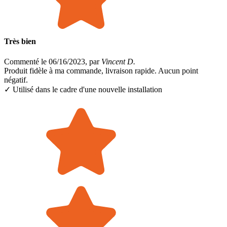
Très bien
Commenté le 06/16/2023, par
Vincent D.
Produit fidèle à ma commande, livraison rapide. Aucun point
négatif.
✓ Utilisé dans le cadre
d'une nouvelle installation