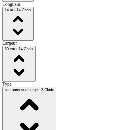
Longueur
14 m
+ 14 Choix
Largeur
30 cm
+ 14 Choix
Type
plat sans surcharge
+ 3 Choix