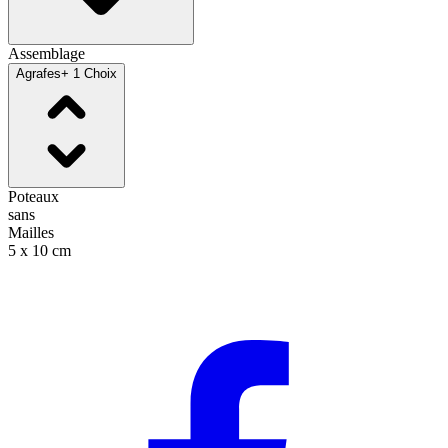
Assemblage
Agrafes
+ 1 Choix
Poteaux
sans
Mailles
5 x 10 cm