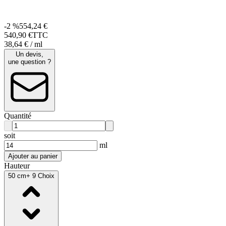
-2 %
554,24 €
540
,
90
€
TTC
38,64 € / ml
Un devis,
une question ?
Quantité
soit
ml
Ajouter au panier
Hauteur
50 cm
+ 9 Choix