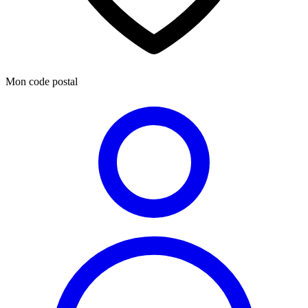
Mon code postal