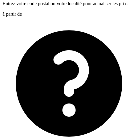
Entrez votre code postal ou votre localité pour actualiser les prix.
à partir de