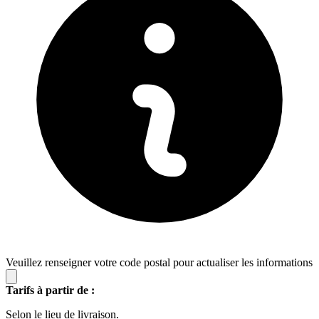
Veuillez renseigner votre code postal pour actualiser les informations
Tarifs à partir de :
Selon le lieu de livraison.