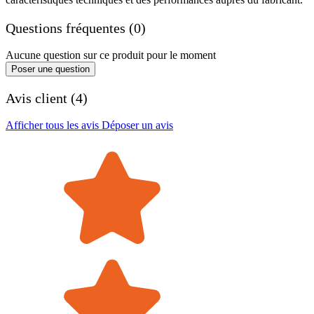
Questions fréquentes (0)
Aucune question sur ce produit pour le moment
Poser une question
Avis client (4)
Afficher tous les avis
Déposer un avis