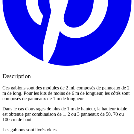
Description
Ces gabions sont des modules de 2 ml, composés de panneaux de 2
m de long. Pour les kits de moins de 6 m de longueur, les côtés sont
composés de panneaux de 1 m de longueur.
Dans le cas d'ouvrages de plus de 1 m de hauteur, la hauteur totale
est obtenue par combinaison de 1, 2 ou 3 panneaux de 50, 70 ou
100 cm de haut.
Les gabions sont livrés vides.