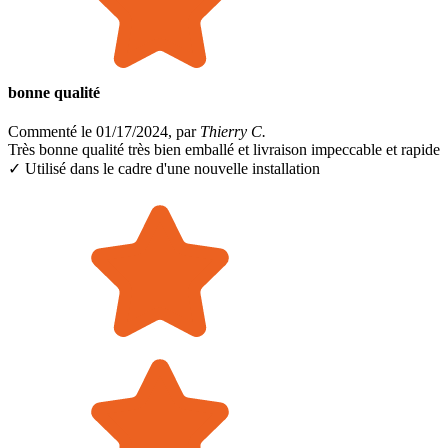
bonne qualité
Commenté le 01/17/2024, par
Thierry C.
Très bonne qualité très bien emballé et livraison impeccable et rapide
✓ Utilisé dans le cadre
d'une nouvelle installation