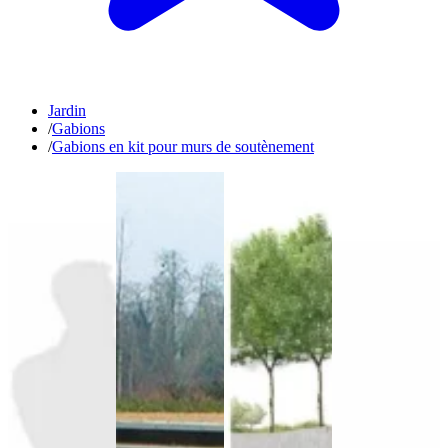
Jardin
/
Gabions
/
Gabions en kit pour murs de soutènement