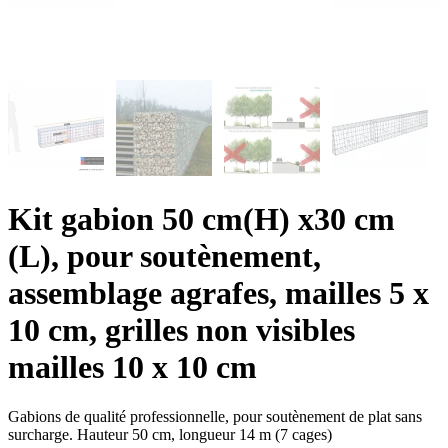
Kit gabion 50 cm(H) x30 cm
(L), pour soutènement,
assemblage agrafes, mailles 5 x
10 cm, grilles non visibles
mailles 10 x 10 cm
Gabions de qualité professionnelle, pour soutènement de plat sans
surcharge. Hauteur 50 cm, longueur 14 m (7 cages)