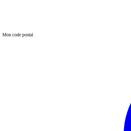
Mon code postal