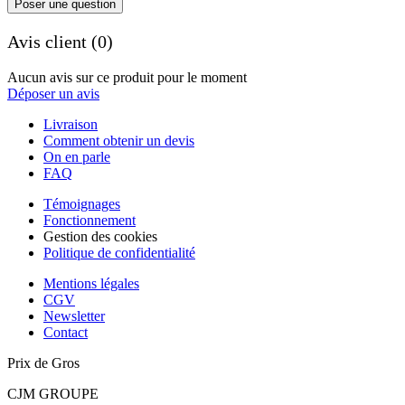
Poser une question
Avis client (0)
Aucun avis sur ce produit pour le moment
Déposer un avis
Livraison
Comment obtenir un devis
On en parle
FAQ
Témoignages
Fonctionnement
Gestion des cookies
Politique de confidentialité
Mentions légales
CGV
Newsletter
Contact
Prix de Gros
CJM GROUPE