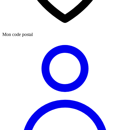
Mon code postal