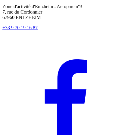
Zone d'activité d'Entzheim - Aeroparc n°3
7, rue du Cordonnier
67960 ENTZHEIM
+33 9 70 19 16 87