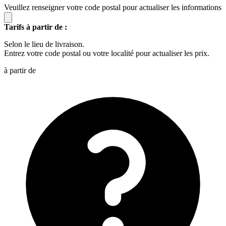
Veuillez renseigner votre code postal pour actualiser les informations
Tarifs à partir de :
Selon le lieu de livraison.
Entrez votre code postal ou votre localité pour actualiser les prix.
à partir de