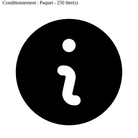
Conditionnement :
Paquet -
250 litre(s)