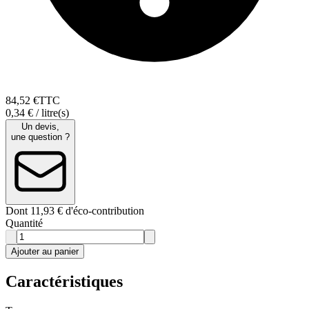
84
,
52
€
TTC
0,34 € / litre(s)
Un devis,
une question ?
Dont 11,93 € d'éco-contribution
Quantité
Ajouter au panier
Caractéristiques