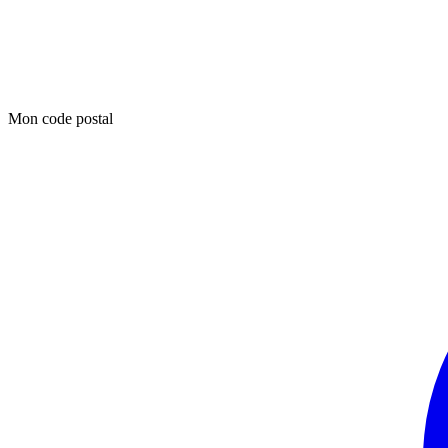
Mon code postal