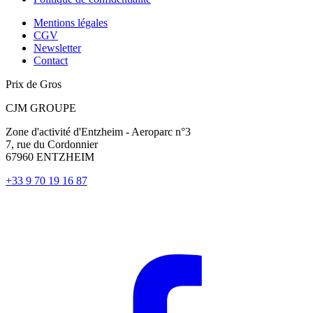
Mentions légales
CGV
Newsletter
Contact
Prix de Gros
CJM GROUPE
Zone d'activité d'Entzheim - Aeroparc n°3
7, rue du Cordonnier
67960 ENTZHEIM
+33 9 70 19 16 87