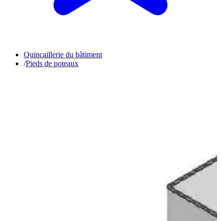
Quincaillerie du bâtiment
/
Pieds de poteaux