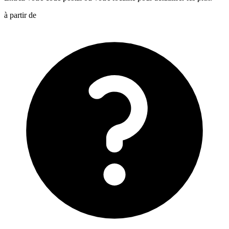
à partir de