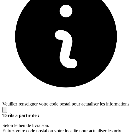
Veuillez renseigner votre code postal pour actualiser les informations
Tarifs à partir de :
Selon le lieu de livraison.
Entrez votre code postal ou votre localité pour actualiser les prix.