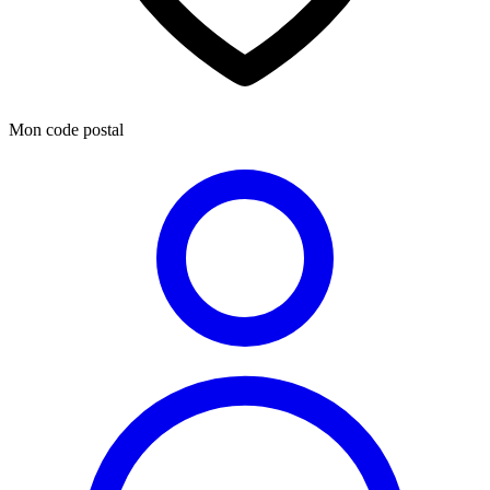
Mon code postal