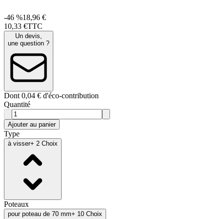
-46 %
18,96 €
10
,
33
€
TTC
Un devis,
une question ?
Dont 0,04 € d'éco-contribution
Quantité
Ajouter au panier
Type
à visser
+ 2 Choix
Poteaux
pour poteau de 70 mm
+ 10 Choix