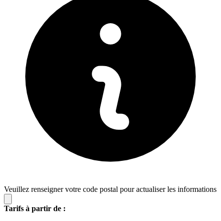
Veuillez renseigner votre code postal pour actualiser les informations
Tarifs à partir de :