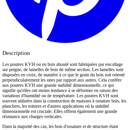
Description
Les poutres KVH ou en bois abouté sont fabriquées par encollage
sur peigne, de lamelles de bois de même section. Les lamelles sont
disposées en croix, de manière à ce que le grain du bois soit orienté
perpendiculairement les unes par rapport aux autres. Cela confère
aux poutres KVH une grande stabilité dimensionnelle, ce qui
signifie qu'elles ont moins tendance à se déformer en raison des
variations d'humidité ou de température. Les poutres KVH sont
souvent utilisées dans la construction de maisons à ossature bois, les
planchers, les toitures et d'autres applications où la stabilité
dimensionnelle est cruciale. Elles offrent également une grande
résistance aux charges verticales.
Dans la majorité des cas, les bois d'ossature et de structure étant