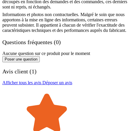
découpés en fonction des demandes et des commandes, ces derniers
sont ni repris, ni échangés.
Informations et photos non contractuelles. Malgré le soin que nous
apportons à la mise en ligne des informations, certaines erreurs
peuvent subsister. Il appartient à chacun de vérifier l'exactitude des
caractéristiques techniques et des performances auprès du fabricant.
Questions fréquentes (0)
Aucune question sur ce produit pour le moment
Poser une question
Avis client (1)
Afficher tous les avis
Déposer un avis