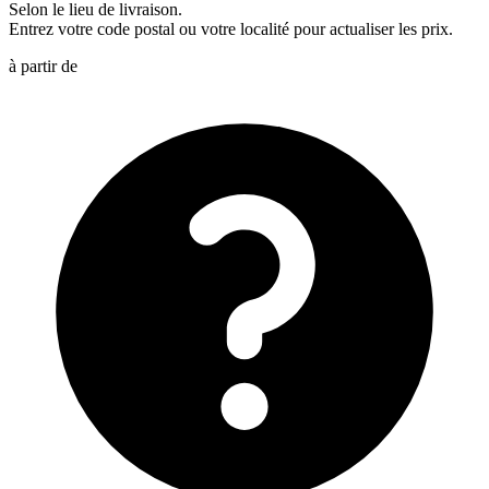
Selon le lieu de livraison.
Entrez votre code postal ou votre localité pour actualiser les prix.
à partir de