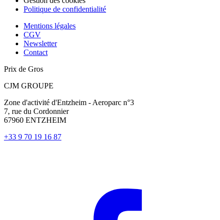
Gestion des cookies
Politique de confidentialité
Mentions légales
CGV
Newsletter
Contact
Prix de Gros
CJM GROUPE
Zone d'activité d'Entzheim - Aeroparc n°3
7, rue du Cordonnier
67960 ENTZHEIM
+33 9 70 19 16 87