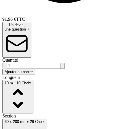
91
,
96
€
TTC
Un devis,
une question ?
Quantité
Ajouter au panier
Longueur
10 m
+ 10 Choix
Section
60 x 200 mm
+ 26 Choix