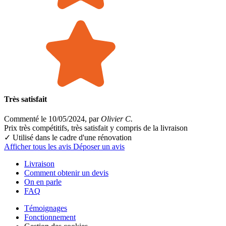
Très satisfait
Commenté le 10/05/2024, par
Olivier C.
Prix très compétitifs, très satisfait y compris de la livraison
✓ Utilisé dans le cadre
d'une rénovation
Afficher tous les avis
Déposer un avis
Livraison
Comment obtenir un devis
On en parle
FAQ
Témoignages
Fonctionnement