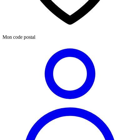
Mon code postal