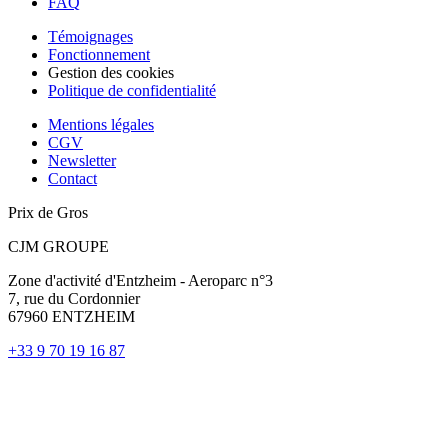
FAQ
Témoignages
Fonctionnement
Gestion des cookies
Politique de confidentialité
Mentions légales
CGV
Newsletter
Contact
Prix de Gros
CJM GROUPE
Zone d'activité d'Entzheim - Aeroparc n°3
7, rue du Cordonnier
67960 ENTZHEIM
+33 9 70 19 16 87