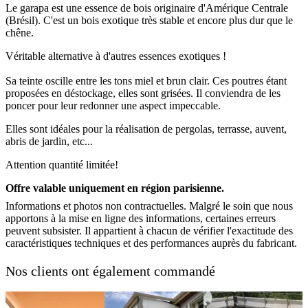
Le garapa est une essence de bois originaire d'Amérique Centrale
(Brésil). C'est un bois exotique très stable et encore plus dur que le
chêne.
Véritable alternative à d'autres essences exotiques !
Sa teinte oscille entre les tons miel et brun clair. Ces poutres étant
proposées en déstockage, elles sont grisées. Il conviendra de les
poncer pour leur redonner une aspect impeccable.
Elles sont idéales pour la réalisation de pergolas, terrasse, auvent,
abris de jardin, etc...
Attention quantité limitée!
Offre valable uniquement en région parisienne.
Informations et photos non contractuelles. Malgré le soin que nous
apportons à la mise en ligne des informations, certaines erreurs
peuvent subsister. Il appartient à chacun de vérifier l'exactitude des
caractéristiques techniques et des performances auprès du fabricant.
Nos clients ont également commandé