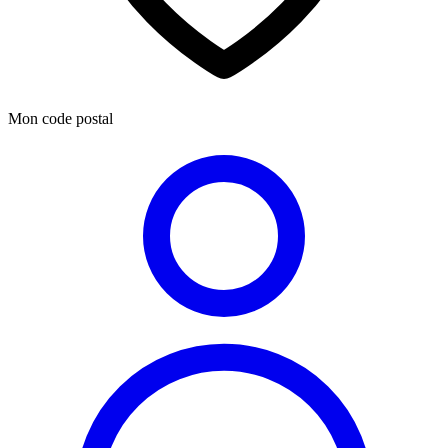
Mon code postal