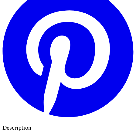
Description