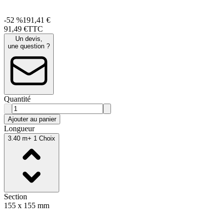
-52 %
191,41 €
91
,
49
€
TTC
Un devis,
une question ?
Quantité
Ajouter au panier
Longueur
3.40 m
+ 1 Choix
Section
155 x 155 mm