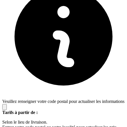
Veuillez renseigner votre code postal pour actualiser les informations
Tarifs à partir de :
Selon le lieu de livraison.