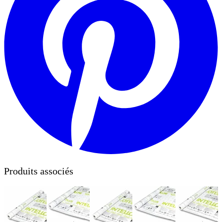
Produits associés