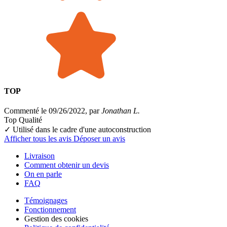
TOP
Commenté le 09/26/2022, par
Jonathan L.
Top Qualité
✓ Utilisé dans le cadre
d'une autoconstruction
Afficher tous les avis
Déposer un avis
Livraison
Comment obtenir un devis
On en parle
FAQ
Témoignages
Fonctionnement
Gestion des cookies