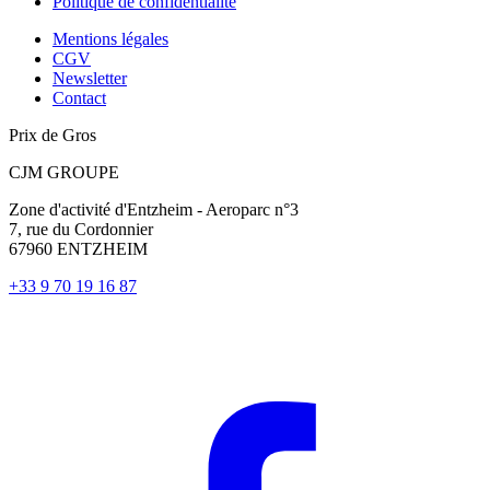
Politique de confidentialité
Mentions légales
CGV
Newsletter
Contact
Prix de Gros
CJM GROUPE
Zone d'activité d'Entzheim - Aeroparc n°3
7, rue du Cordonnier
67960 ENTZHEIM
+33 9 70 19 16 87