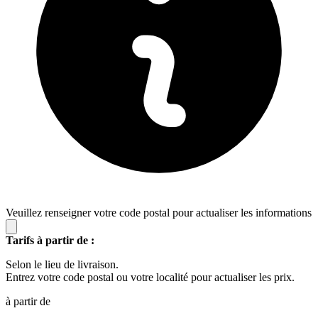
Veuillez renseigner votre code postal pour actualiser les informations
Tarifs à partir de :
Selon le lieu de livraison.
Entrez votre code postal ou votre localité pour actualiser les prix.
à partir de