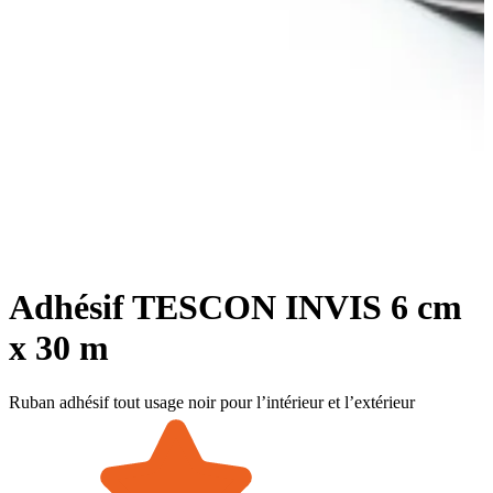
Adhésif TESCON INVIS 6 cm
x 30 m
Ruban adhésif tout usage noir pour l’intérieur et l’extérieur