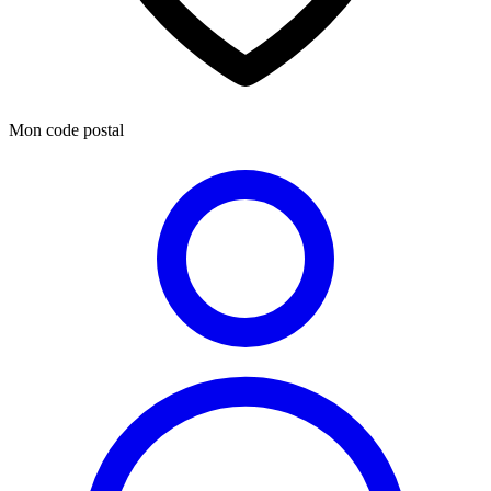
Mon code postal