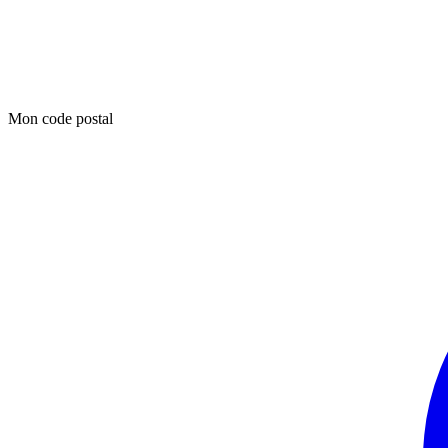
Mon code postal