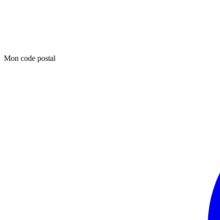
Mon code postal