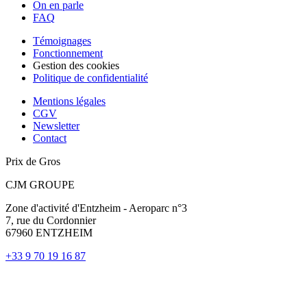
On en parle
FAQ
Témoignages
Fonctionnement
Gestion des cookies
Politique de confidentialité
Mentions légales
CGV
Newsletter
Contact
Prix de Gros
CJM GROUPE
Zone d'activité d'Entzheim - Aeroparc n°3
7, rue du Cordonnier
67960 ENTZHEIM
+33 9 70 19 16 87