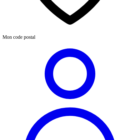
Mon code postal