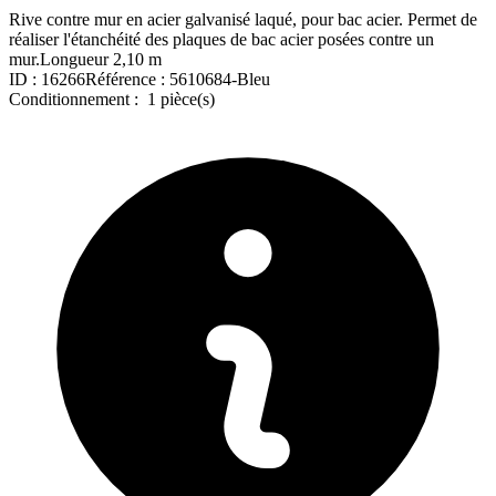
Rive contre mur en acier galvanisé laqué, pour bac acier. Permet de
réaliser l'étanchéité des plaques de bac acier posées contre un
mur.Longueur 2,10 m
ID :
16266
Référence :
5610684-Bleu
Conditionnement :
1 pièce(s)