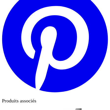
Produits associés