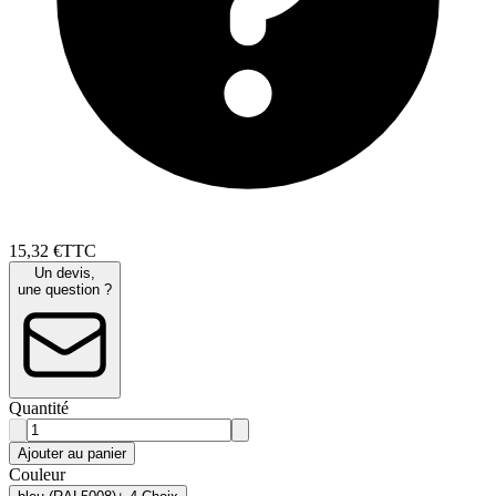
15
,
32
€
TTC
Un devis,
une question ?
Quantité
Ajouter au panier
Couleur