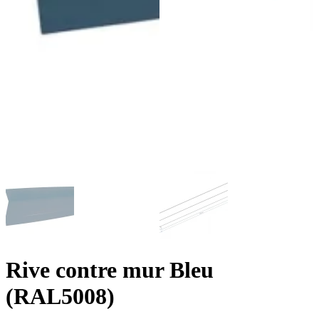
Rive contre mur Bleu
(RAL5008)