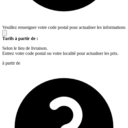
Veuillez renseigner votre code postal pour actualiser les informations
Tarifs à partir de :
Selon le lieu de livraison.
Entrez votre code postal ou votre localité pour actualiser les prix.
à partir de