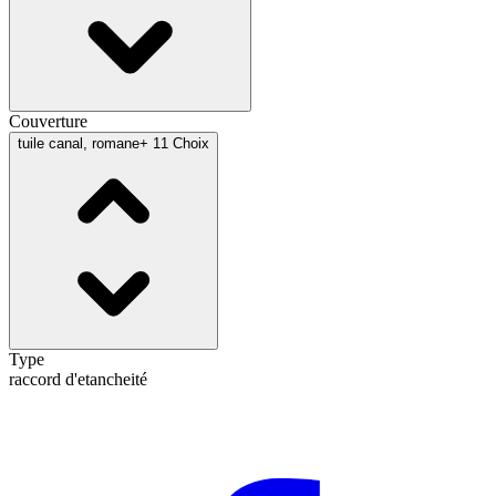
Couverture
tuile canal, romane
+ 11 Choix
Type
raccord d'etancheité