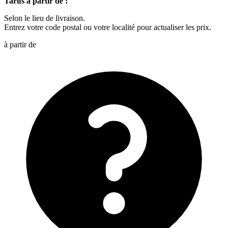
Tarifs à partir de :
Selon le lieu de livraison.
Entrez votre code postal ou votre localité pour actualiser les prix.
à partir de