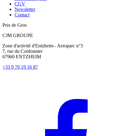
CGV
Newsletter
Contact
Prix de Gros
CJM GROUPE
Zone d'activité d'Entzheim - Aeroparc n°3
7, rue du Cordonnier
67960 ENTZHEIM
+33 9 70 19 16 87