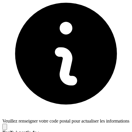
Veuillez renseigner votre code postal pour actualiser les informations