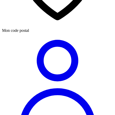
Mon code postal