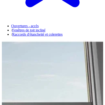
Ouvertures - accès
/
Fenêtres de toit incliné
/
Raccords d'étancheité et colerettes