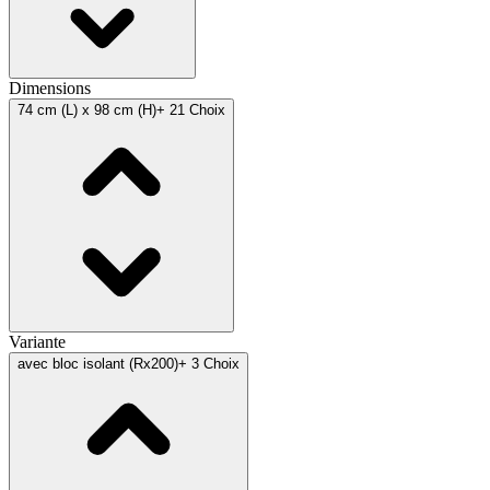
Dimensions
74 cm (L) x 98 cm (H)
+ 21 Choix
Variante
avec bloc isolant (Rx200)
+ 3 Choix