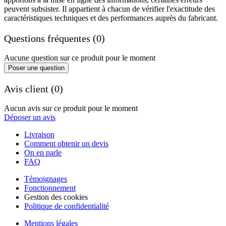
peuvent subsister. Il appartient à chacun de vérifier l'exactitude des
caractéristiques techniques et des performances auprès du fabricant.
Questions fréquentes (0)
Aucune question sur ce produit pour le moment
Poser une question
Avis client (0)
Aucun avis sur ce produit pour le moment
Déposer un avis
Livraison
Comment obtenir un devis
On en parle
FAQ
Témoignages
Fonctionnement
Gestion des cookies
Politique de confidentialité
Mentions légales