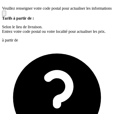
Veuillez renseigner votre code postal pour actualiser les informations
Tarifs à partir de :
Selon le lieu de livraison.
Entrez votre code postal ou votre localité pour actualiser les prix.
à partir de