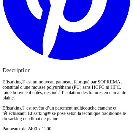
Description
Efisarking® est un nouveau panneau, fabriqué par SOPREMA,
constitué d'une mousse polyuréthane (PU) sans HCFC ni HFC,
rainé bouveté 4 côtés, destiné à l’isolation des toitures en climat de
plaine.
Efisarking® est revêtu d’un parement multicouche étanche et
réfléchissant. Efisarking® se pose selon la technique traditionnelle
du sarking en climat de plaine.
Panneaux de 2400 x 1200,