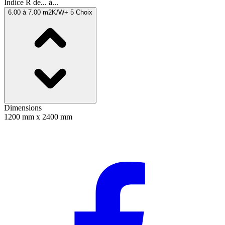
Indice R de... à...
6.00 à 7.00 m2K/W
+ 5 Choix
Dimensions
1200 mm x 2400 mm