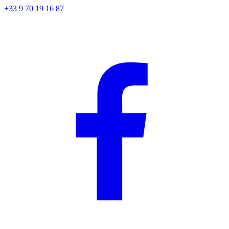
+33 9 70 19 16 87