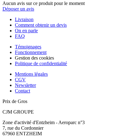
Aucun avis sur ce produit pour le moment
Déposer un avis
Livraison
Comment obtenir un devis
On en parle
FAQ
Témoignages
Fonctionnement
Gestion des cookies
Politique de confidentialité
Mentions légales
CGV
Newsletter
Contact
Prix de Gros
CJM GROUPE
Zone d'activité d'Entzheim - Aeroparc n°3
7, rue du Cordonnier
67960 ENTZHEIM