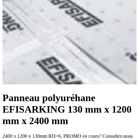
Panneau polyuréhane
EFISARKING 130 mm x 1200
mm x 2400 mm
2400 x 1200 x 130mm RD=6, PROMO en cours? Consultez-nous