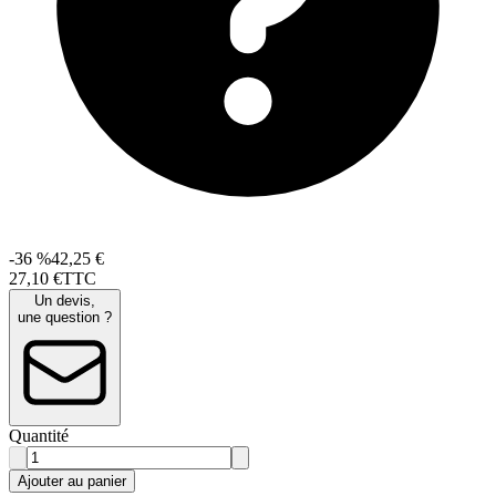
-36 %
42,25 €
27
,
10
€
TTC
Un devis,
une question ?
Quantité
Ajouter au panier