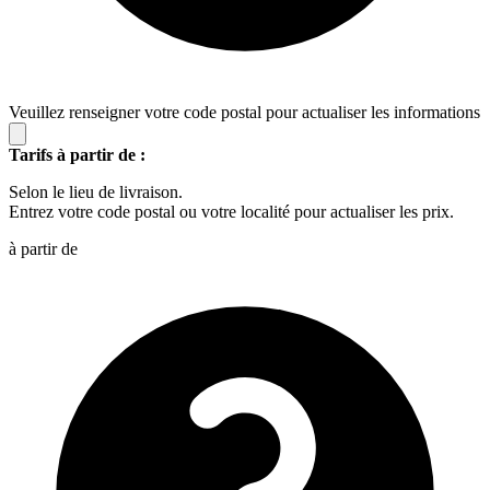
Veuillez renseigner votre code postal pour actualiser les informations
Tarifs à partir de :
Selon le lieu de livraison.
Entrez votre code postal ou votre localité pour actualiser les prix.
à partir de