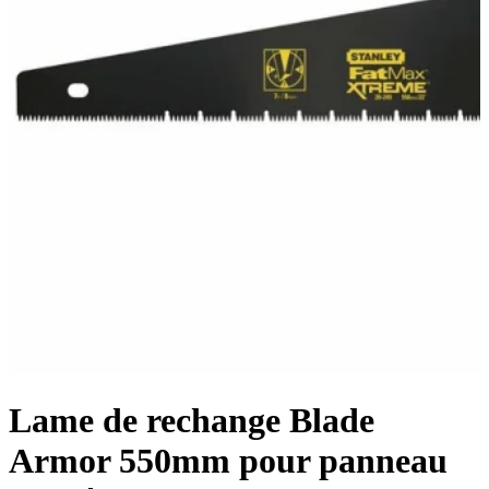
Lame de rechange Blade
Armor 550mm pour panneau