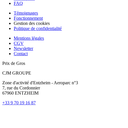
FAQ
Témoignages
Fonctionnement
Gestion des cookies
Politique de confidentialité
Mentions légales
CGV
Newsletter
Contact
Prix de Gros
CJM GROUPE
Zone d'activité d'Entzheim - Aeroparc n°3
7, rue du Cordonnier
67960 ENTZHEIM
+33 9 70 19 16 87