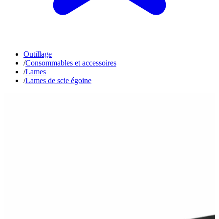
Outillage
/
Consommables et accessoires
/
Lames
/
Lames de scie égoine