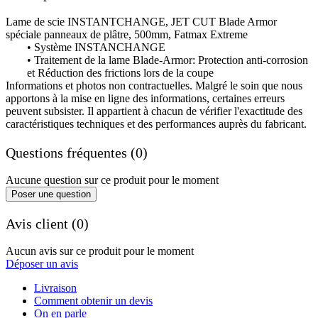
Lame de scie INSTANTCHANGE, JET CUT Blade Armor
spéciale panneaux de plâtre, 500mm, Fatmax Extreme
• Système INSTANCHANGE
• Traitement de la lame Blade-Armor: Protection anti-corrosion
et Réduction des frictions lors de la coupe
Informations et photos non contractuelles. Malgré le soin que nous
apportons à la mise en ligne des informations, certaines erreurs
peuvent subsister. Il appartient à chacun de vérifier l'exactitude des
caractéristiques techniques et des performances auprès du fabricant.
Questions fréquentes (0)
Aucune question sur ce produit pour le moment
Poser une question
Avis client (0)
Aucun avis sur ce produit pour le moment
Déposer un avis
Livraison
Comment obtenir un devis
On en parle