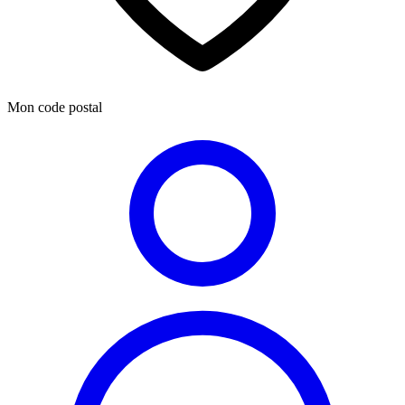
Mon code postal