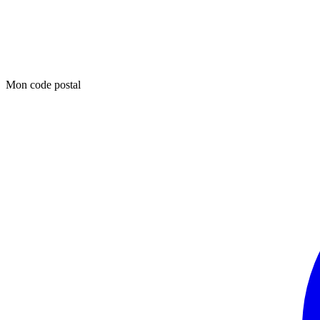
Mon code postal