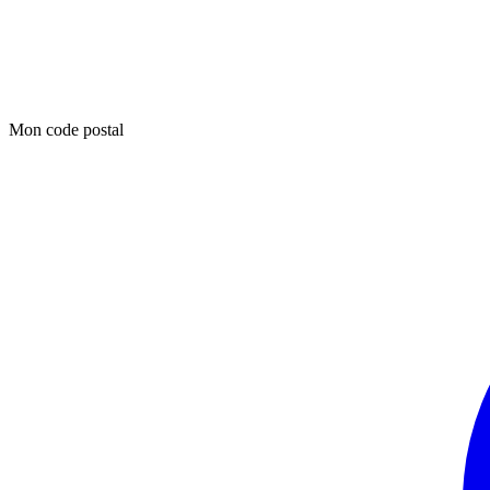
Mon code postal