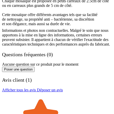
Chaque mosaïque est proposée en petits carreaux de 2.5cm de côté
ou en carreaux plus grands de 5 cm de côté.
Cette mosaïque offre différents avantages tels que sa facilité
de nettoyage, sa propriété anti – bactérienne, sa discrétion
et son élégance, mais aussi sa durée de vie.
Informations et photos non contractuelles. Malgré le soin que nous
apportons à la mise en ligne des informations, certaines erreurs
peuvent subsister. Il appartient à chacun de vérifier l'exactitude des
caractéristiques techniques et des performances auprès du fabricant.
Questions fréquentes (0)
Aucune question sur ce produit pour le moment
Poser une question
Avis client (1)
Afficher tous les avis
Déposer un avis