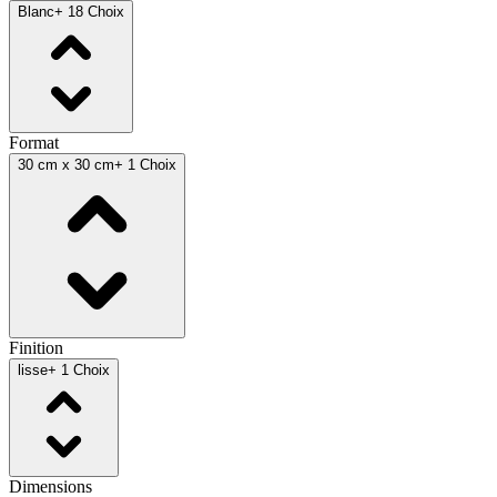
Blanc
+ 18 Choix
Format
30 cm x 30 cm
+ 1 Choix
Finition
lisse
+ 1 Choix
Dimensions