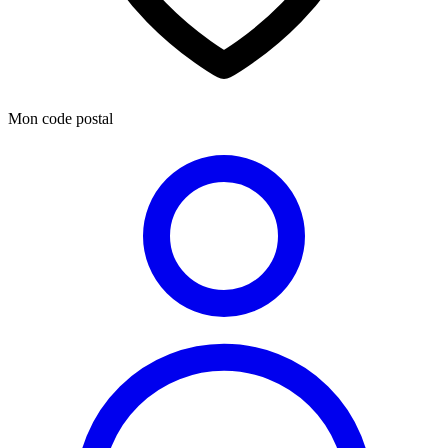
Mon code postal