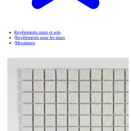
Revêtements murs et sols
/
Revêtements pour les murs
/
Mosaïques