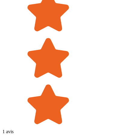
1 avis