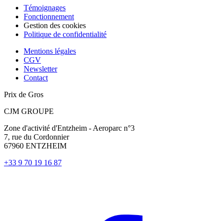
Témoignages
Fonctionnement
Gestion des cookies
Politique de confidentialité
Mentions légales
CGV
Newsletter
Contact
Prix de Gros
CJM GROUPE
Zone d'activité d'Entzheim - Aeroparc n°3
7, rue du Cordonnier
67960 ENTZHEIM
+33 9 70 19 16 87