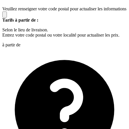
Veuillez renseigner votre code postal pour actualiser les informations
Tarifs à partir de :
Selon le lieu de livraison.
Entrez votre code postal ou votre localité pour actualiser les prix.
à partir de