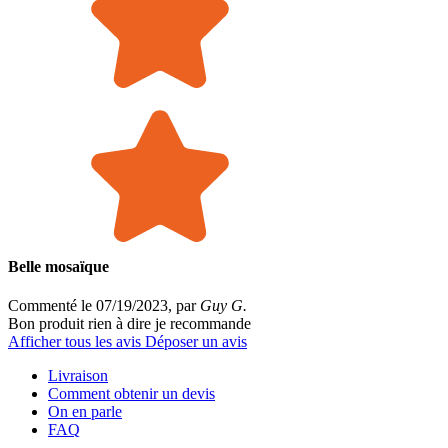
Belle mosaïque
Commenté le 07/19/2023, par
Guy G.
Bon produit rien à dire je recommande
Afficher tous les avis
Déposer un avis
Livraison
Comment obtenir un devis
On en parle
FAQ