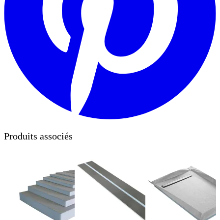
Produits associés