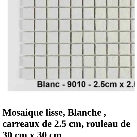
Mosaique lisse, Blanche ,
carreaux de 2.5 cm, rouleau de
30 cm x 30 cm