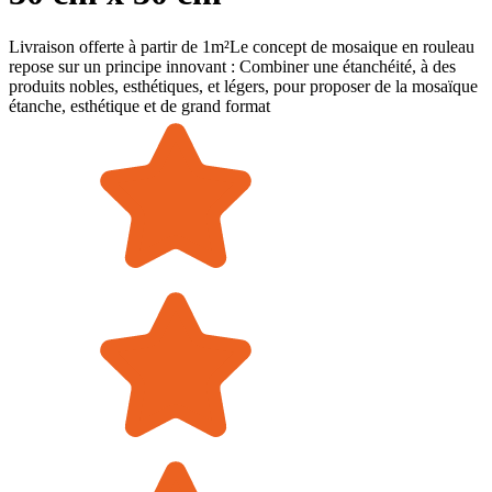
Livraison offerte à partir de 1m²Le concept de mosaique en rouleau
repose sur un principe innovant : Combiner une étanchéité, à des
produits nobles, esthétiques, et légers, pour proposer de la mosaïque
étanche, esthétique et de grand format