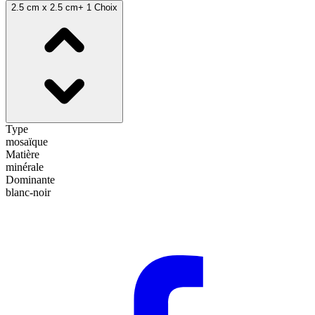
2.5 cm x 2.5 cm
+ 1 Choix
Type
mosaïque
Matière
minérale
Dominante
blanc-noir