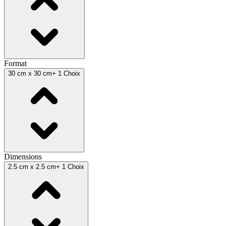
Format
30 cm x 30 cm
+ 1 Choix
Dimensions
2.5 cm x 2.5 cm
+ 1 Choix