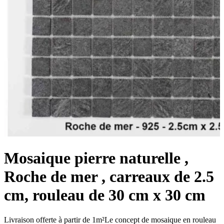
Mosaique pierre naturelle ,
Roche de mer , carreaux de 2.5
cm, rouleau de 30 cm x 30 cm
Livraison offerte à partir de 1m²Le concept de mosaique en rouleau