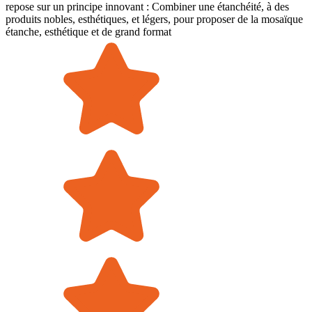
repose sur un principe innovant : Combiner une étanchéité, à des
produits nobles, esthétiques, et légers, pour proposer de la mosaïque
étanche, esthétique et de grand format