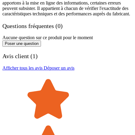
apportons à la mise en ligne des informations, certaines erreurs
peuvent subsister. Il appartient à chacun de vérifier l'exactitude des
caractéristiques techniques et des performances auprès du fabricant.
Questions fréquentes (0)
Aucune question sur ce produit pour le moment
Poser une question
Avis client (1)
Afficher tous les avis
Déposer un avis