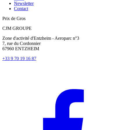
Newsletter
Contact
Prix de Gros
CJM GROUPE
Zone d'activité d'Entzheim - Aeroparc n°3
7, rue du Cordonnier
67960 ENTZHEIM
+33 9 70 19 16 87