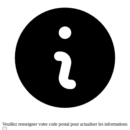
Veuillez renseigner votre code postal pour actualiser les informations