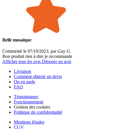
Belle mosaïque
Commenté le 07/19/2023, par
Guy G.
Bon produit rien à dire je recommande
Afficher tous les avis
Déposer un avis
Livraison
Comment obtenir un devis
On en parle
FAQ
Témoignages
Fonctionnement
Gestion des cookies
Politique de confidentialité
Mentions légales
CGV