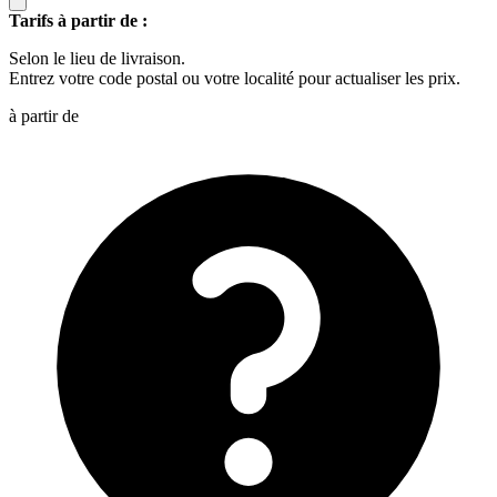
Tarifs à partir de :
Selon le lieu de livraison.
Entrez votre code postal ou votre localité pour actualiser les prix.
à partir de