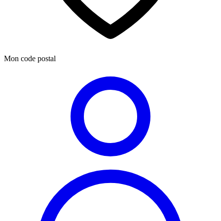
Mon code postal