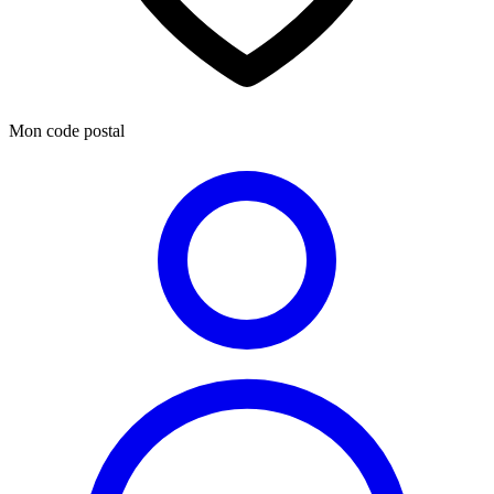
Mon code postal