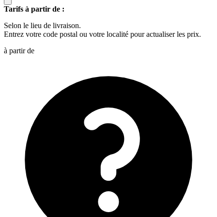
Tarifs à partir de :
Selon le lieu de livraison.
Entrez votre code postal ou votre localité pour actualiser les prix.
à partir de