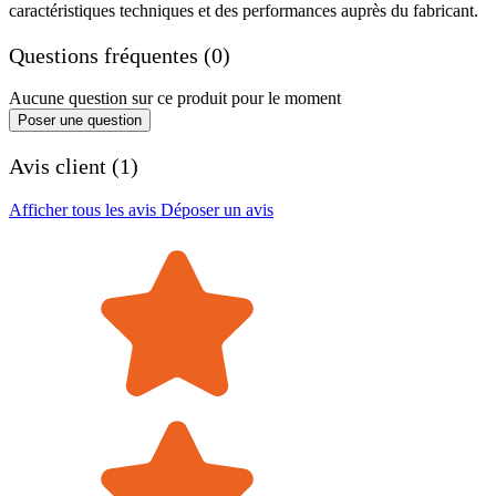
caractéristiques techniques et des performances auprès du fabricant.
Questions fréquentes (0)
Aucune question sur ce produit pour le moment
Poser une question
Avis client (1)
Afficher tous les avis
Déposer un avis