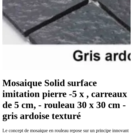
Mosaique Solid surface
imitation pierre -5 x , carreaux
de 5 cm, - rouleau 30 x 30 cm -
gris ardoise texturé
Le concept de mosaique en rouleau repose sur un principe innovant