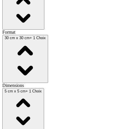
Format
30 cm x 30 cm
+ 1 Choix
Dimensions
5 cm x 5 cm
+ 1 Choix