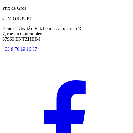
Prix de Gros
CJM GROUPE
Zone d'activité d'Entzheim - Aeroparc n°3
7, rue du Cordonnier
67960 ENTZHEIM
+33 9 70 19 16 87