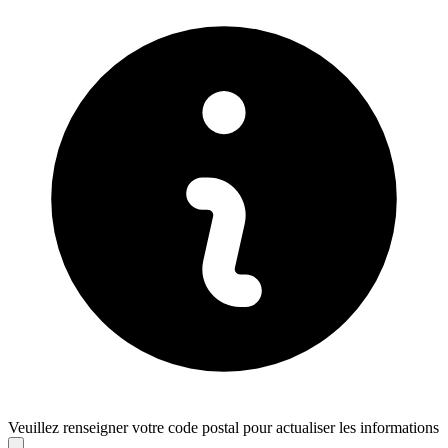
Veuillez renseigner votre code postal pour actualiser les informations