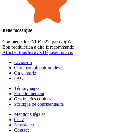
Belle mosaïque
Commenté le 07/19/2023, par
Guy G.
Bon produit rien à dire je recommande
Afficher tous les avis
Déposer un avis
Livraison
Comment obtenir un devis
On en parle
FAQ
Témoignages
Fonctionnement
Gestion des cookies
Politique de confidentialité
Mentions légales
CGV
Newsletter
Contact