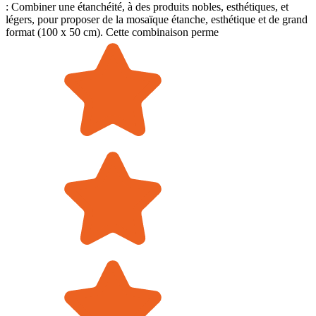
: Combiner une étanchéité, à des produits nobles, esthétiques, et
légers, pour proposer de la mosaïque étanche, esthétique et de grand
format (100 x 50 cm). Cette combinaison perme