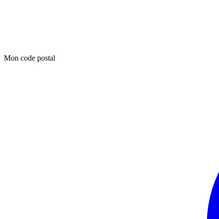
Mon code postal