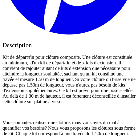
Description
Kit de départ/fin pour clôture composite. Une clôture est constituée
au minimum, d'un kit de départ/fin et de x kits d'extension. Il
convient de rajouter autant de kits d'extension que nécessaire pour
atteindre la longueur souhaitée, sachant qu'un kit constitue une
travée et mesure 1.50 m de longueur. Si votre clôture ou brise vue ne
dépasse pas 1.50m de longueur, vous n'aurez pas besoin de kits
d'extension supplémentaires. Ce kit est prévu pour une pose scellée.
Au delà de 1.30 m de hauteur, il est fortement déconseillée d'installer
cette clôture sur platine à visser.
Vous souhaitez réaliser une clôture, mais vous avez du mal à
quantifier vos besoins? Nous vous proposons les clôtures sous forme
de kit. Chaque kit correspond à une travée de 1.50m de longueur.