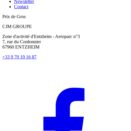
Newsletter
Contact
Prix de Gros
CJM GROUPE
Zone d'activité d'Entzheim - Aeroparc n°3
7, rue du Cordonnier
67960 ENTZHEIM
+33 9 70 19 16 87