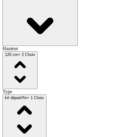
Hauteur
120 cm
+ 2 Choix
Type
kit départ/fin
+ 1 Choix