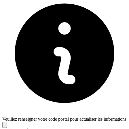
Veuillez renseigner votre code postal pour actualiser les informations