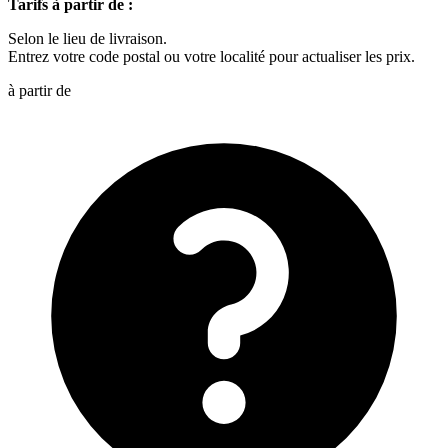
Tarifs à partir de :
Selon le lieu de livraison.
Entrez votre code postal ou votre localité pour actualiser les prix.
à partir de