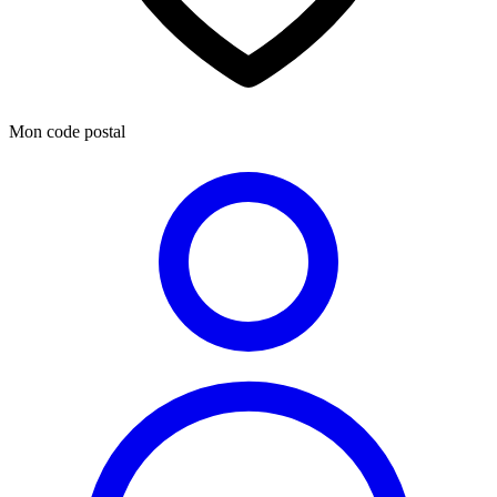
Mon code postal