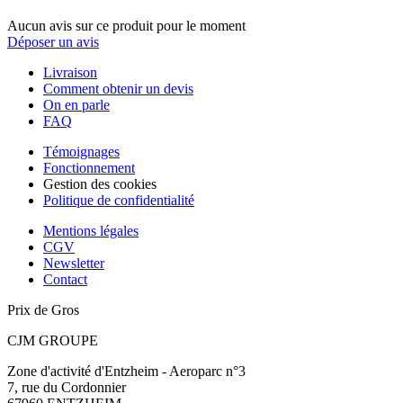
Aucun avis sur ce produit pour le moment
Déposer un avis
Livraison
Comment obtenir un devis
On en parle
FAQ
Témoignages
Fonctionnement
Gestion des cookies
Politique de confidentialité
Mentions légales
CGV
Newsletter
Contact
Prix de Gros
CJM GROUPE
Zone d'activité d'Entzheim - Aeroparc n°3
7, rue du Cordonnier