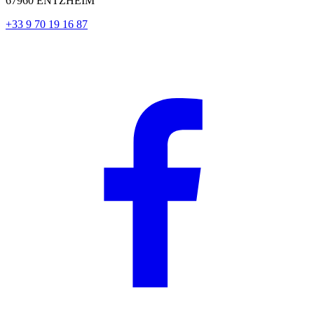
67960 ENTZHEIM
+33 9 70 19 16 87