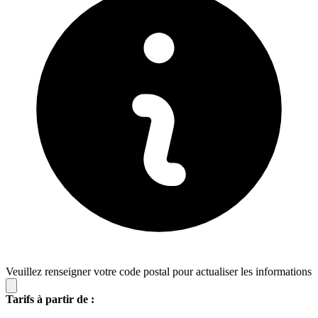
Veuillez renseigner votre code postal pour actualiser les informations
Tarifs à partir de :