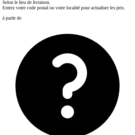
Selon le lieu de livraison.
Entrez votre code postal ou votre localité pour actualiser les prix.
à partir de