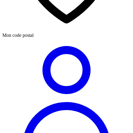
Mon code postal