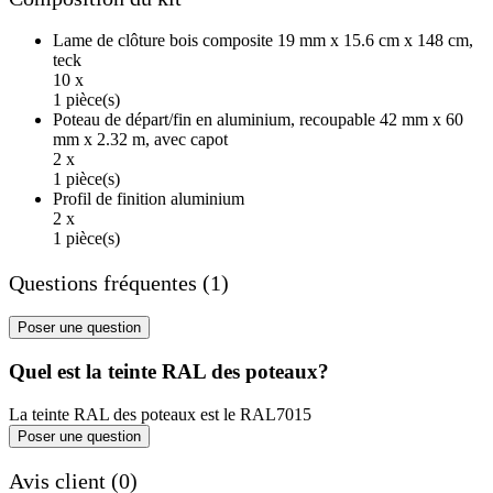
Lame de clôture bois composite 19 mm x 15.6 cm x 148 cm,
teck
10 x
1 pièce(s)
Poteau de départ/fin en aluminium, recoupable 42 mm x 60
mm x 2.32 m, avec capot
2 x
1 pièce(s)
Profil de finition aluminium
2 x
1 pièce(s)
Questions fréquentes (1)
Poser une question
Quel est la teinte RAL des poteaux?
La teinte RAL des poteaux est le RAL7015
Poser une question
Avis client (0)