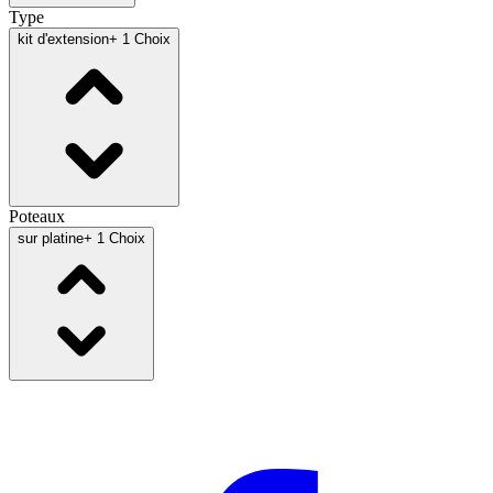
Type
kit d'extension
+ 1 Choix
Poteaux
sur platine
+ 1 Choix