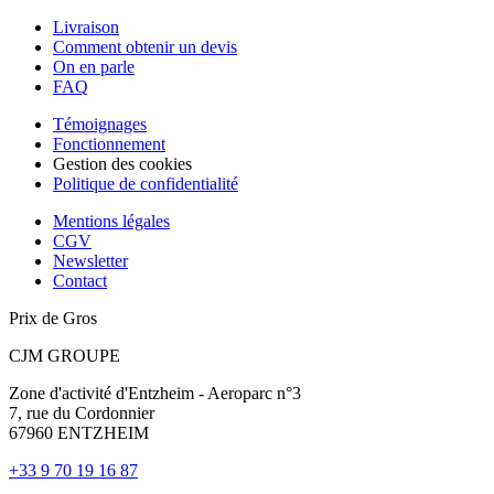
Livraison
Comment obtenir un devis
On en parle
FAQ
Témoignages
Fonctionnement
Gestion des cookies
Politique de confidentialité
Mentions légales
CGV
Newsletter
Contact
Prix de Gros
CJM GROUPE
Zone d'activité d'Entzheim - Aeroparc n°3
7, rue du Cordonnier
67960 ENTZHEIM
+33 9 70 19 16 87