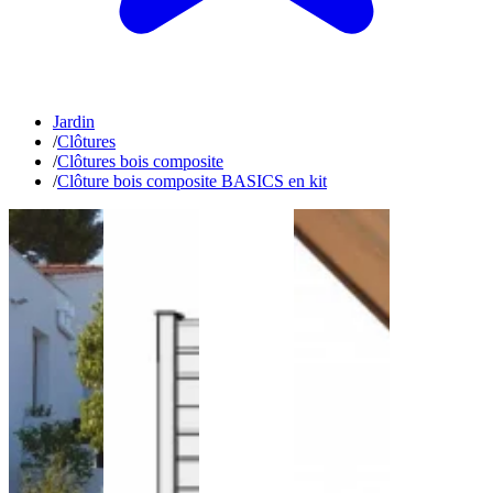
Jardin
/
Clôtures
/
Clôtures bois composite
/
Clôture bois composite BASICS en kit