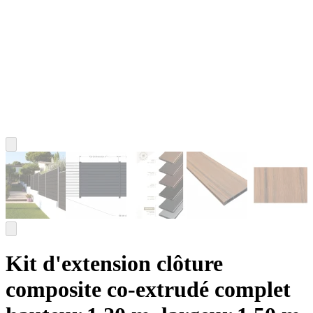
Kit d'extension clôture
composite co-extrudé complet