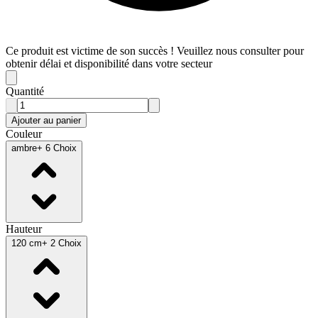
Ce produit est victime de son succès ! Veuillez nous consulter pour
obtenir délai et disponibilité dans votre secteur
Quantité
Ajouter au panier
Couleur
ambre
+ 6 Choix
Hauteur
120 cm
+ 2 Choix