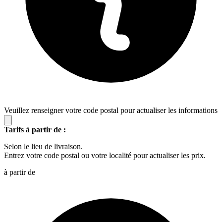
Veuillez renseigner votre code postal pour actualiser les informations
Tarifs à partir de :
Selon le lieu de livraison.
Entrez votre code postal ou votre localité pour actualiser les prix.
à partir de