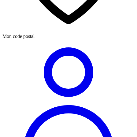
Mon code postal