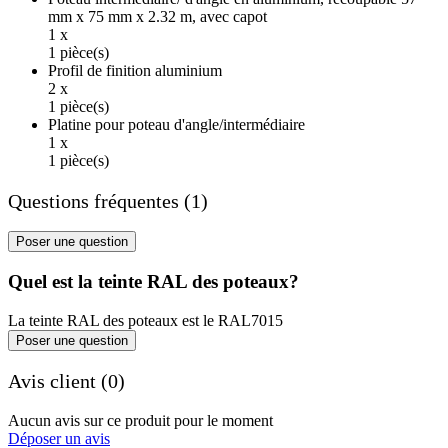
mm x 75 mm x 2.32 m, avec capot
1 x
1 pièce(s)
Profil de finition aluminium
2 x
1 pièce(s)
Platine pour poteau d'angle/intermédiaire
1 x
1 pièce(s)
Questions fréquentes (1)
Poser une question
Quel est la teinte RAL des poteaux?
La teinte RAL des poteaux est le RAL7015
Poser une question
Avis client (0)
Aucun avis sur ce produit pour le moment
Déposer un avis