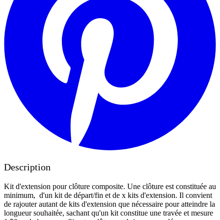
Description
Kit d'extension pour clôture composite. Une clôture est constituée au
minimum, d'un kit de départ/fin et de x kits d'extension. Il convient
de rajouter autant de kits d'extension que nécessaire pour atteindre la
longueur souhaitée, sachant qu'un kit constitue une travée et mesure