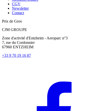
CGV
Newsletter
Contact
Prix de Gros
CJM GROUPE
Zone d'activité d'Entzheim - Aeroparc n°3
7, rue du Cordonnier
67960 ENTZHEIM
+33 9 70 19 16 87