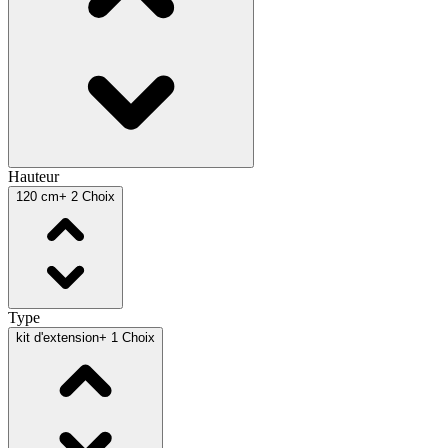
Hauteur
120 cm
+ 2 Choix
Type
kit d'extension
+ 1 Choix