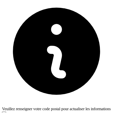
Veuillez renseigner votre code postal pour actualiser les informations