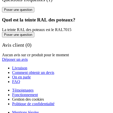
Poser une question
Quel est la teinte RAL des poteaux?
La teinte RAL des poteaux est le RAL7015
Poser une question
Avis client (0)
Aucun avis sur ce produit pour le moment
Déposer un avis
Livraison
Comment obtenir un devis
On en parle
FAQ
Témoignages
Fonctionnement
Gestion des cookies
Politique de confidentialité
Mentions légales