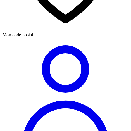
Mon code postal