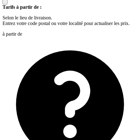
Tarifs à partir de :
Selon le lieu de livraison.
Entrez votre code postal ou votre localité pour actualiser les prix.
à partir de