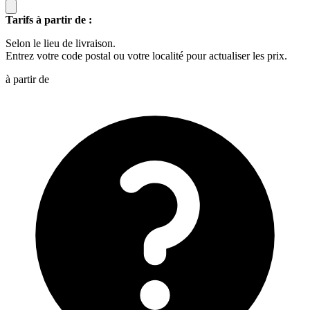
Tarifs à partir de :
Selon le lieu de livraison.
Entrez votre code postal ou votre localité pour actualiser les prix.
à partir de