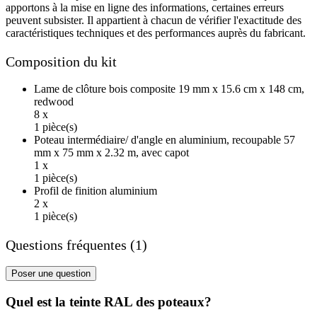
apportons à la mise en ligne des informations, certaines erreurs
peuvent subsister. Il appartient à chacun de vérifier l'exactitude des
caractéristiques techniques et des performances auprès du fabricant.
Composition du kit
Lame de clôture bois composite 19 mm x 15.6 cm x 148 cm,
redwood
8 x
1 pièce(s)
Poteau intermédiaire/ d'angle en aluminium, recoupable 57
mm x 75 mm x 2.32 m, avec capot
1 x
1 pièce(s)
Profil de finition aluminium
2 x
1 pièce(s)
Questions fréquentes (1)
Poser une question
Quel est la teinte RAL des poteaux?