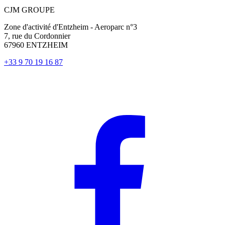
CJM GROUPE
Zone d'activité d'Entzheim - Aeroparc n°3
7, rue du Cordonnier
67960 ENTZHEIM
+33 9 70 19 16 87