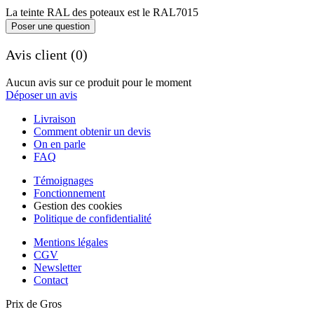
La teinte RAL des poteaux est le RAL7015
Poser une question
Avis client (0)
Aucun avis sur ce produit pour le moment
Déposer un avis
Livraison
Comment obtenir un devis
On en parle
FAQ
Témoignages
Fonctionnement
Gestion des cookies
Politique de confidentialité
Mentions légales
CGV
Newsletter
Contact
Prix de Gros