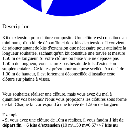
Description
Kit d'extension pour clôture composite. Une clôture est constituée au
minimum, d'un kit de départ/fin et de x kits d'extension. Il convient
de rajouter autant de kits d'extension que nécessaire pour atteindre la
longueur souhaitée, sachant qu'un kit constitue une travée et mesure
1.50 m de longueur. Si votre clôture ou brise vue ne dépasse pas
1.50m de longueur, vous n'aurez pas besoin de kits d'extension
supplémentaires. Ce kit est prévu pour une pose scellée. Au delà de
1.30 m de hauteur, il est fortement déconseillée d'installer cette
clôture sur platine à visser.
Vous souhaitez réaliser une clôture, mais vous avez du mal à
quantifier vos besoins? Nous vous proposons les clôtures sous forme
de kit. Chaque kit correspond à une travée de 1.50m de longueur.
Exemple:
- Si vous avez une clôture de 10m à réaliser, il vous faudra
1 kit de
départ fin + 6 kits d'extension
(10 m/1.50 m=6.67>>
7 kits au