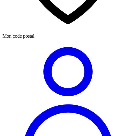
Mon code postal