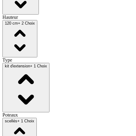
Hauteur
120 cm
+ 2 Choix
Type
kit d'extension
+ 1 Choix
Poteaux
scellés
+ 1 Choix