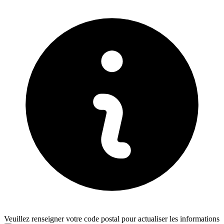
Veuillez renseigner votre code postal pour actualiser les informations