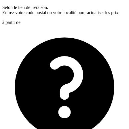
Selon le lieu de livraison.
Entrez votre code postal ou votre localité pour actualiser les prix.
à partir de