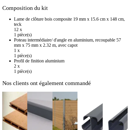
Composition du kit
Lame de clôture bois composite 19 mm x 15.6 cm x 148 cm,
teck
12 x
1 pièce(s)
Poteau intermédiaire/ d'angle en aluminium, recoupable 57
mm x 75 mm x 2.32 m, avec capot
1 x
1 pièce(s)
Profil de finition aluminium
2 x
1 pièce(s)
Nos clients ont également commandé