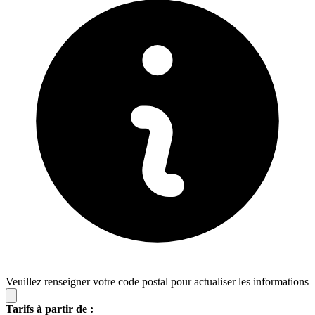
Veuillez renseigner votre code postal pour actualiser les informations
Tarifs à partir de :