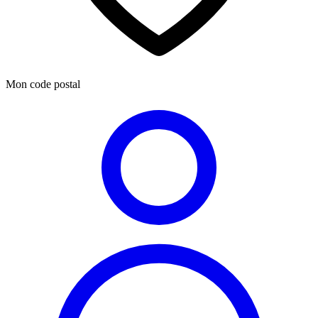
Mon code postal