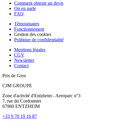
Comment obtenir un devis
On en parle
FAQ
Témoignages
Fonctionnement
Gestion des cookies
Politique de confidentialité
Mentions légales
CGV
Newsletter
Contact
Prix de Gros
CJM GROUPE
Zone d'activité d'Entzheim - Aeroparc n°3
7, rue du Cordonnier
67960 ENTZHEIM
+33 9 70 19 16 87