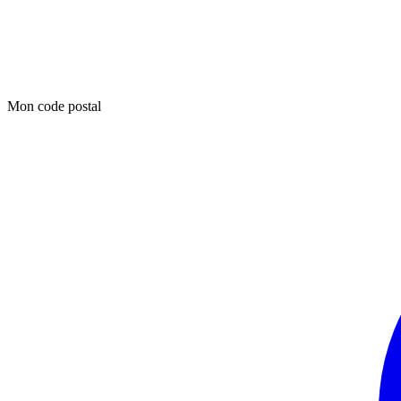
Mon code postal