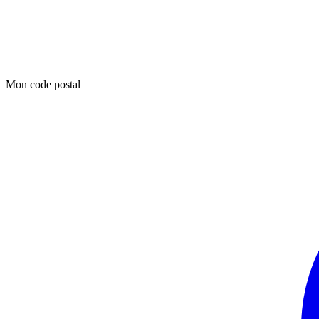
Mon code postal