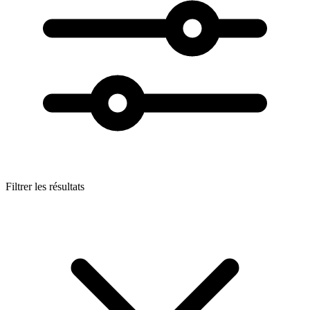
Filtrer les résultats