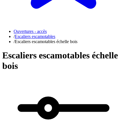
Ouvertures - accès
/
Escaliers escamotables
/
Escaliers escamotables échelle bois
Escaliers escamotables échelle
bois