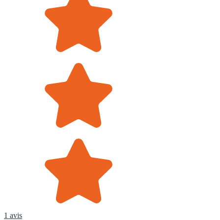
1 avis