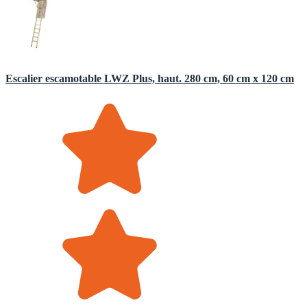
Escalier escamotable LWZ Plus, haut. 280 cm, 60 cm x 120 cm