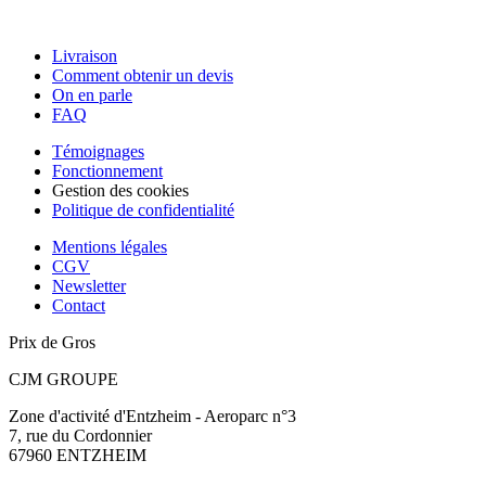
Livraison
Comment obtenir un devis
On en parle
FAQ
Témoignages
Fonctionnement
Gestion des cookies
Politique de confidentialité
Mentions légales
CGV
Newsletter
Contact
Prix de Gros
CJM GROUPE
Zone d'activité d'Entzheim - Aeroparc n°3
7, rue du Cordonnier
67960 ENTZHEIM