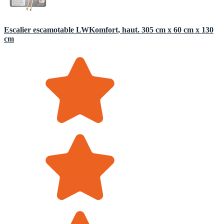
Escalier escamotable LWKomfort, haut. 305 cm x 60 cm x 130
cm