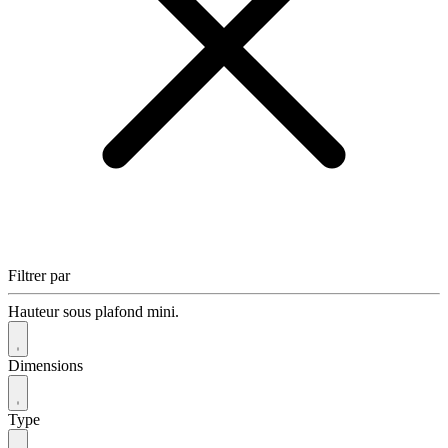
Filtrer par
Hauteur sous plafond mini.
Dimensions
Type