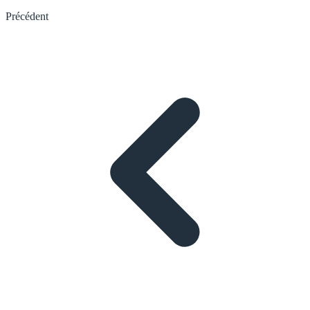
Précédent