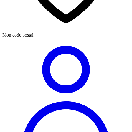
Mon code postal