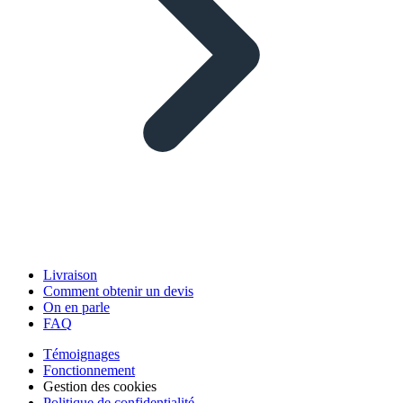
Livraison
Comment obtenir un devis
On en parle
FAQ
Témoignages
Fonctionnement
Gestion des cookies
Politique de confidentialité