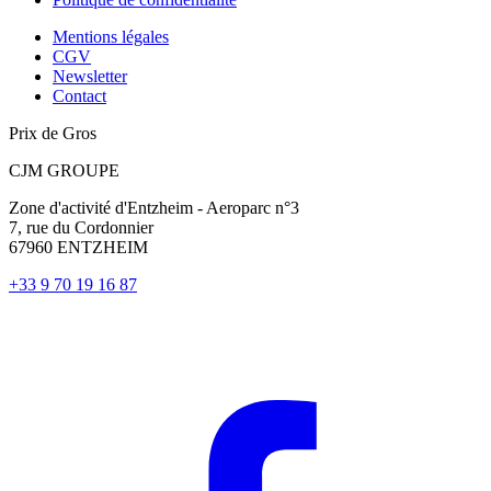
Mentions légales
CGV
Newsletter
Contact
Prix de Gros
CJM GROUPE
Zone d'activité d'Entzheim - Aeroparc n°3
7, rue du Cordonnier
67960 ENTZHEIM
+33 9 70 19 16 87