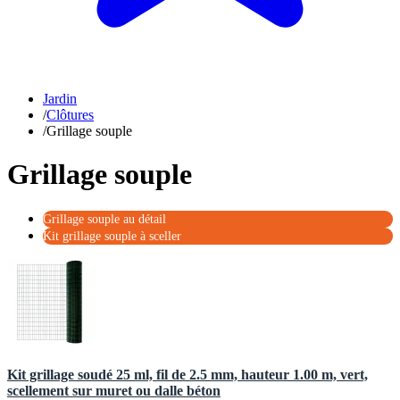
Jardin
/
Clôtures
/
Grillage souple
Grillage souple
Grillage souple au détail
Kit grillage souple à sceller
Kit grillage soudé 25 ml, fil de 2.5 mm, hauteur 1.00 m, vert,
scellement sur muret ou dalle béton