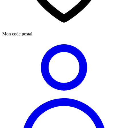
Mon code postal