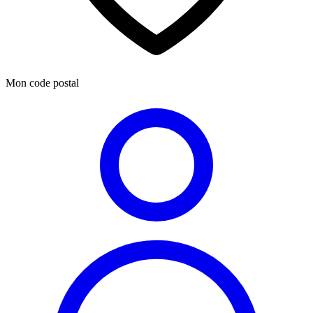
Mon code postal