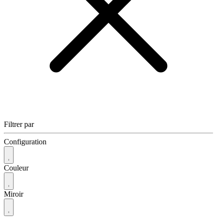
Filtrer par
Configuration
Couleur
Miroir