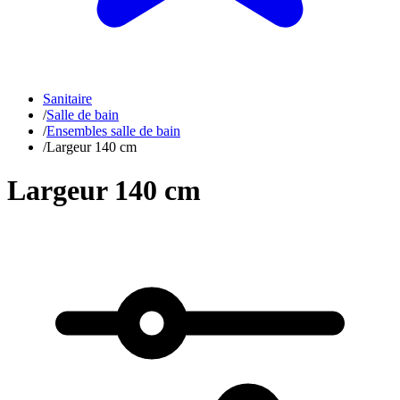
Sanitaire
/
Salle de bain
/
Ensembles salle de bain
/
Largeur 140 cm
Largeur 140 cm