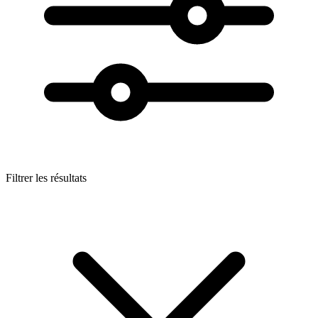
Filtrer les résultats