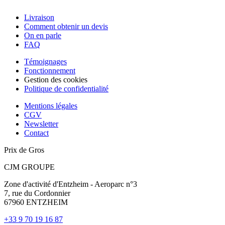
Livraison
Comment obtenir un devis
On en parle
FAQ
Témoignages
Fonctionnement
Gestion des cookies
Politique de confidentialité
Mentions légales
CGV
Newsletter
Contact
Prix de Gros
CJM GROUPE
Zone d'activité d'Entzheim - Aeroparc n°3
7, rue du Cordonnier
67960 ENTZHEIM
+33 9 70 19 16 87