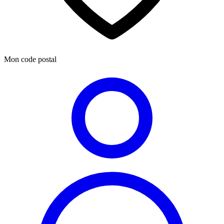
Mon code postal