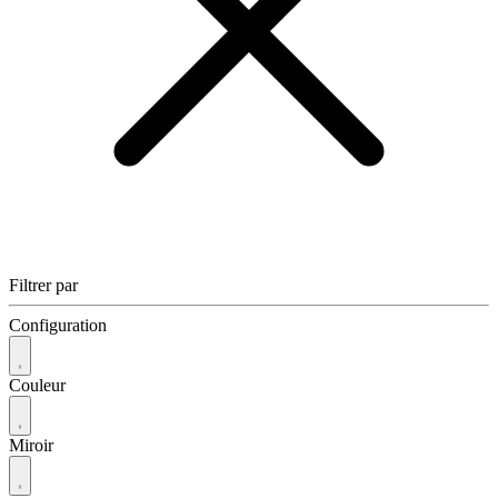
Filtrer par
Configuration
Couleur
Miroir