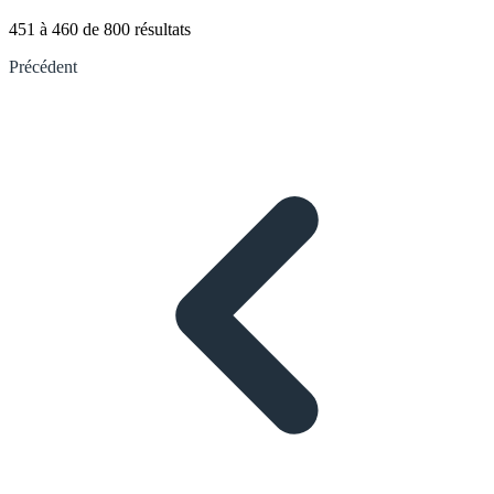
451
à
460
de
800
résultats
Précédent