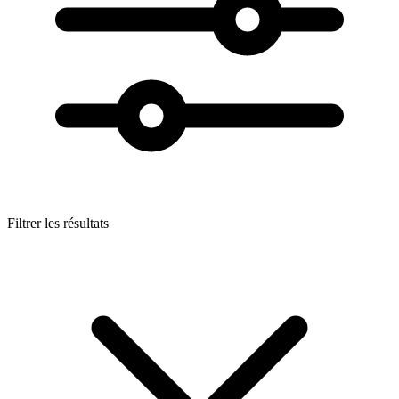
Filtrer les résultats