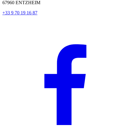
67960 ENTZHEIM
+33 9 70 19 16 87