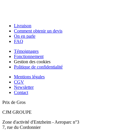
Livraison
Comment obtenir un devis
On en parle
FAQ
Témoignages
Fonctionnement
Gestion des cookies
Politique de confidentialité
Mentions légales
CGV
Newsletter
Contact
Prix de Gros
CJM GROUPE
Zone d'activité d'Entzheim - Aeroparc n°3
7, rue du Cordonnier