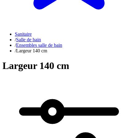
Sanitaire
/
Salle de bain
/
Ensembles salle de bain
/
Largeur 140 cm
Largeur 140 cm