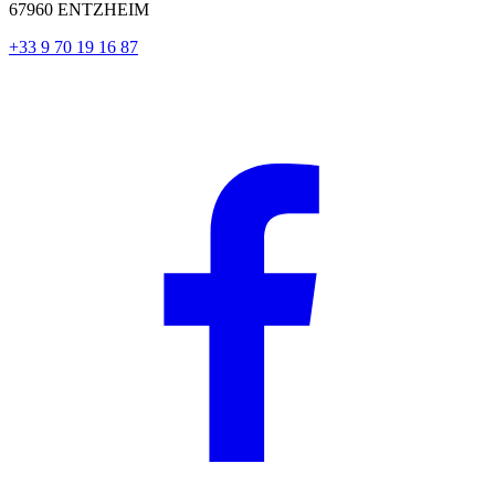
67960 ENTZHEIM
+33 9 70 19 16 87