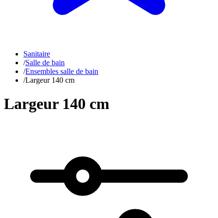
Sanitaire
/
Salle de bain
/
Ensembles salle de bain
/
Largeur 140 cm
Largeur 140 cm