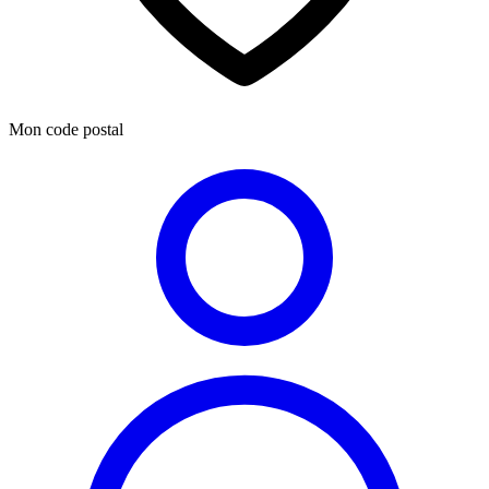
Mon code postal