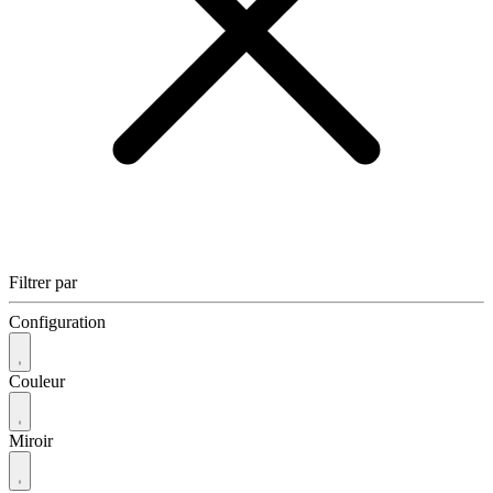
Filtrer par
Configuration
Couleur
Miroir