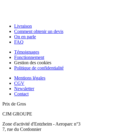
Livraison
Comment obtenir un devis
On en parle
FAQ
Témoignages
Fonctionnement
Gestion des cookies
Politique de confidentialité
Mentions légales
CGV
Newsletter
Contact
Prix de Gros
CJM GROUPE
Zone d'activité d'Entzheim - Aeroparc n°3
7, rue du Cordonnier