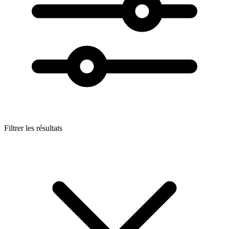
Filtrer les résultats