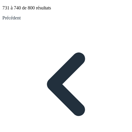
731
à
740
de
800
résultats
Précédent