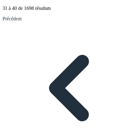
31
à
40
de
1698
résultats
Précédent