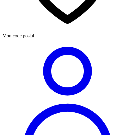
Mon code postal