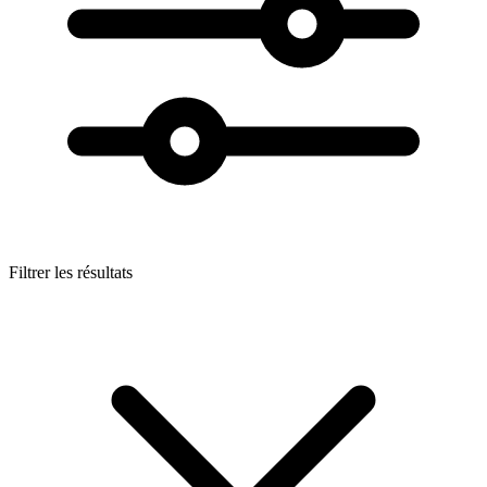
Filtrer les résultats