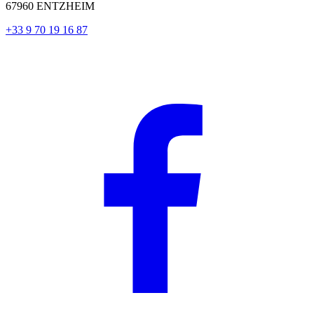
67960 ENTZHEIM
+33 9 70 19 16 87