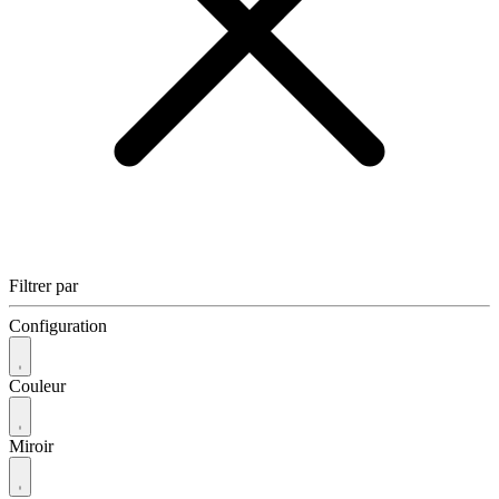
Filtrer par
Configuration
Couleur
Miroir