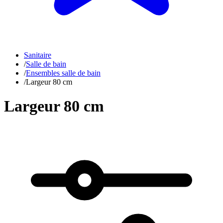
Sanitaire
/
Salle de bain
/
Ensembles salle de bain
/
Largeur 80 cm
Largeur 80 cm