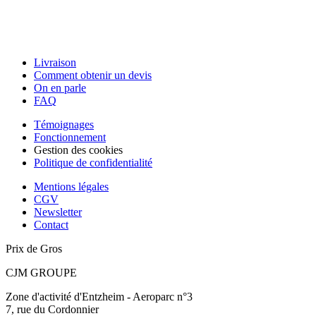
Livraison
Comment obtenir un devis
On en parle
FAQ
Témoignages
Fonctionnement
Gestion des cookies
Politique de confidentialité
Mentions légales
CGV
Newsletter
Contact
Prix de Gros
CJM GROUPE
Zone d'activité d'Entzheim - Aeroparc n°3
7, rue du Cordonnier