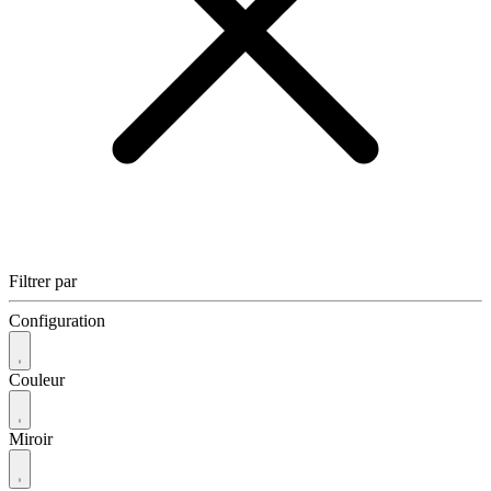
Filtrer par
Configuration
Couleur
Miroir