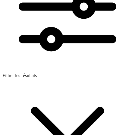
Filtrer les résultats