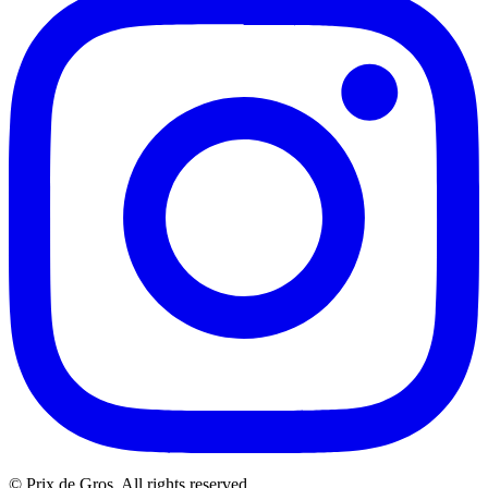
© Prix de Gros. All rights reserved.