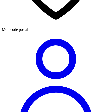
Mon code postal