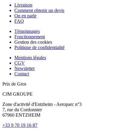
Livraison
Comment obtenir un devis
On en parle
FAQ
Témoignages
Fonctionnement
Gestion des cookies
Politique de confidentialité
Mentions légales
CGV
Newsletter
Contact
Prix de Gros
CJM GROUPE
Zone d'activité d'Entzheim - Aeroparc n°3
7, rue du Cordonnier
67960 ENTZHEIM
+33 9 70 19 16 87