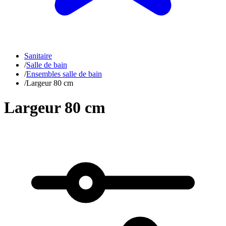
Sanitaire
/
Salle de bain
/
Ensembles salle de bain
/
Largeur 80 cm
Largeur 80 cm